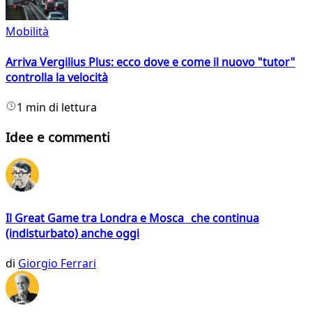
Mobilità
Arriva Vergilius Plus: ecco dove e come il nuovo "tutor"
controlla la velocità
1 min di lettura
Idee e commenti
Il Great Game tra Londra e Mosca che continua
(indisturbato) anche oggi
di
Giorgio Ferrari