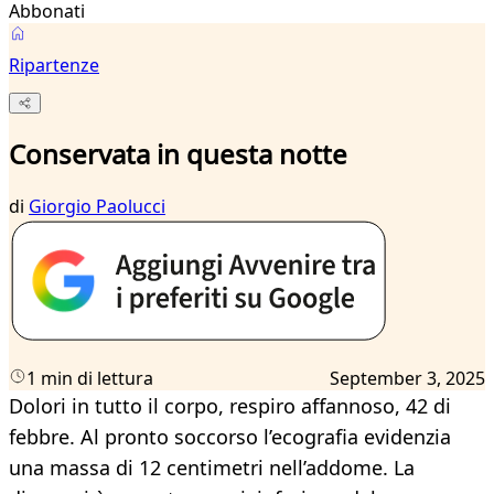
Abbonati
Ripartenze
Conservata in questa notte
di
Giorgio Paolucci
1 min di lettura
September 3, 2025
Dolori in tutto il corpo, respiro affannoso, 42 di
febbre. Al pronto soccorso l’ecografia evidenzia
una massa di 12 centimetri nell’addome. La