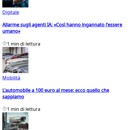
Digitale
Allarme sugli agenti IA: «Così hanno ingannato l'essere
umano»
1 min di lettura
Mobilità
L'automobile a 100 euro al mese: ecco quello che
sappiamo
1 min di lettura