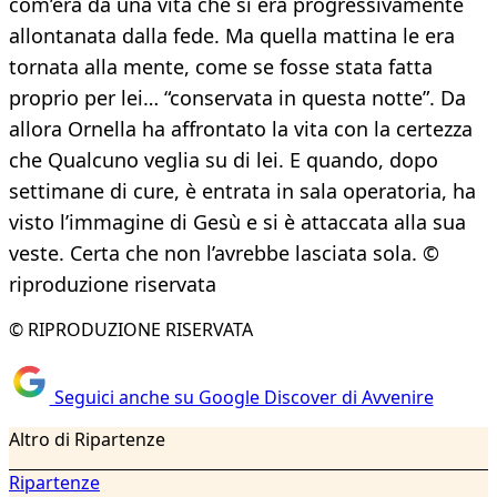
com’era da una vita che si era progressivamente
allontanata dalla fede. Ma quella mattina le era
tornata alla mente, come se fosse stata fatta
proprio per lei… “conservata in questa notte”. Da
allora Ornella ha affrontato la vita con la certezza
che Qualcuno veglia su di lei. E quando, dopo
settimane di cure, è entrata in sala operatoria, ha
visto l’immagine di Gesù e si è attaccata alla sua
veste. Certa che non l’avrebbe lasciata sola. ©
riproduzione riservata
© RIPRODUZIONE RISERVATA
Seguici anche su Google Discover di Avvenire
Altro di Ripartenze
Ripartenze