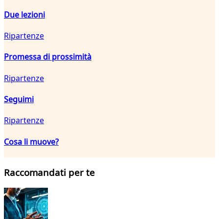
Due lezioni
Ripartenze
Promessa di prossimità
Ripartenze
Seguimi
Ripartenze
Cosa li muove?
Raccomandati per te