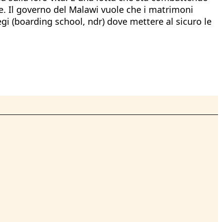
ne. Il governo del Malawi vuole che i matrimoni
egi (boarding school, ndr) dove mettere al sicuro le