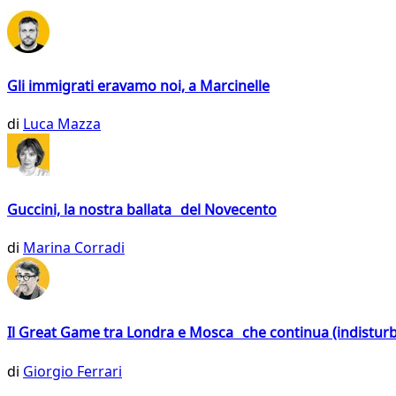
Gli immigrati eravamo noi, a Marcinelle
di
Luca Mazza
Guccini, la nostra ballata del Novecento
di
Marina Corradi
Il Great Game tra Londra e Mosca che continua (indistur
di
Giorgio Ferrari