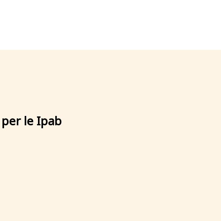
 per le Ipab