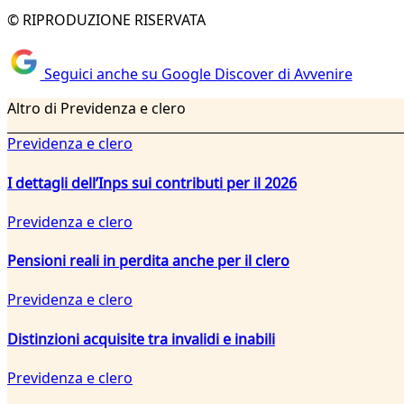
© RIPRODUZIONE RISERVATA
Seguici anche su Google Discover di Avvenire
Altro di Previdenza e clero
Previdenza e clero
I dettagli dell’Inps sui contributi per il 2026
Previdenza e clero
Pensioni reali in perdita anche per il clero
Previdenza e clero
Distinzioni acquisite tra invalidi e inabili
Previdenza e clero