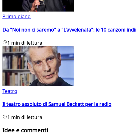
Primo piano
Da "Noi non ci saremo" a "L'avvelenata": le 10 canzoni indi
1 min di lettura
Teatro
Il teatro assoluto di Samuel Beckett per la radio
1 min di lettura
Idee e commenti