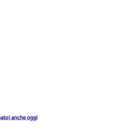
bato) anche oggi