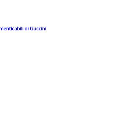
menticabili di Guccini