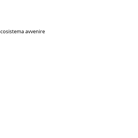
Ecosistema avvenire