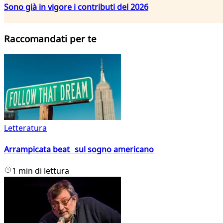
Sono già in vigore i contributi del 2026
Raccomandati per te
Letteratura
Arrampicata beat sul sogno americano
1 min di lettura