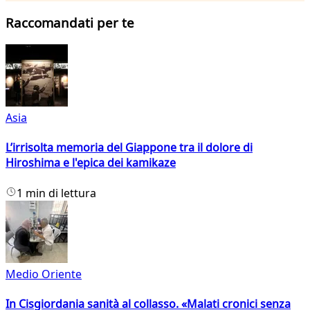
Raccomandati per te
Asia
L’irrisolta memoria del Giappone tra il dolore di
Hiroshima e l'epica dei kamikaze
1 min di lettura
Medio Oriente
In Cisgiordania sanità al collasso. «Malati cronici senza