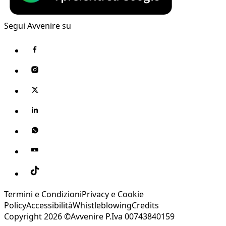
Segui Avvenire su
Termini e Condizioni
Privacy e Cookie
Policy
Accessibilità
Whistleblowing
Credits
Copyright 2026 ©Avvenire P.Iva 00743840159