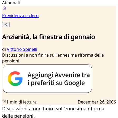
Abbonati
Previdenza e clero
Anzianità, la finestra di gennaio
di
Vittorio Spinelli
Discussioni a non finire sull'ennesima riforma delle
pensioni.
1 min di lettura
December 26, 2006
Discussioni a non finire sull'ennesima riforma
delle pensioni.