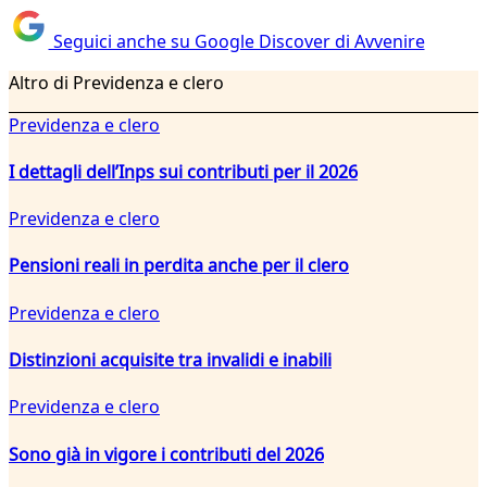
Seguici anche su Google Discover di Avvenire
Altro di Previdenza e clero
Previdenza e clero
I dettagli dell’Inps sui contributi per il 2026
Previdenza e clero
Pensioni reali in perdita anche per il clero
Previdenza e clero
Distinzioni acquisite tra invalidi e inabili
Previdenza e clero
Sono già in vigore i contributi del 2026