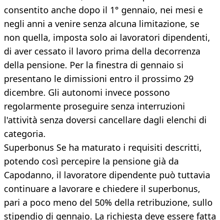
consentito anche dopo il 1° gennaio, nei mesi e
negli anni a venire senza alcuna limitazione, se
non quella, imposta solo ai lavoratori dipendenti,
di aver cessato il lavoro prima della decorrenza
della pensione. Per la finestra di gennaio si
presentano le dimissioni entro il prossimo 29
dicembre. Gli autonomi invece possono
regolarmente proseguire senza interruzioni
l'attività senza doversi cancellare dagli elenchi di
categoria.
Superbonus Se ha maturato i requisiti descritti,
potendo così percepire la pensione già da
Capodanno, il lavoratore dipendente può tuttavia
continuare a lavorare e chiedere il superbonus,
pari a poco meno del 50% della retribuzione, sullo
stipendio di gennaio. La richiesta deve essere fatta