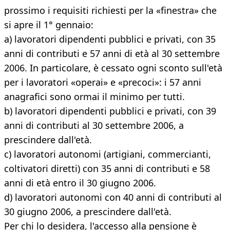
prossimo i requisiti richiesti per la «finestra» che
si apre il 1° gennaio:
a) lavoratori dipendenti pubblici e privati, con 35
anni di contributi e 57 anni di età al 30 settembre
2006. In particolare, è cessato ogni sconto sull'età
per i lavoratori «operai» e «precoci»: i 57 anni
anagrafici sono ormai il minimo per tutti.
b) lavoratori dipendenti pubblici e privati, con 39
anni di contributi al 30 settembre 2006, a
prescindere dall'età.
c) lavoratori autonomi (artigiani, commercianti,
coltivatori diretti) con 35 anni di contributi e 58
anni di età entro il 30 giugno 2006.
d) lavoratori autonomi con 40 anni di contributi al
30 giugno 2006, a prescindere dall'età.
Per chi lo desidera, l'accesso alla pensione è