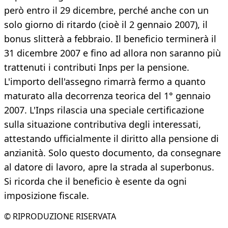
però entro il 29 dicembre, perché anche con un
solo giorno di ritardo (cioè il 2 gennaio 2007), il
bonus slitterà a febbraio. Il beneficio terminerà il
31 dicembre 2007 e fino ad allora non saranno più
trattenuti i contributi Inps per la pensione.
L'importo dell'assegno rimarrà fermo a quanto
maturato alla decorrenza teorica del 1° gennaio
2007. L'Inps rilascia una speciale certificazione
sulla situazione contributiva degli interessati,
attestando ufficialmente il diritto alla pensione di
anzianità. Solo questo documento, da consegnare
al datore di lavoro, apre la strada al superbonus.
Si ricorda che il beneficio è esente da ogni
imposizione fiscale.
© RIPRODUZIONE RISERVATA