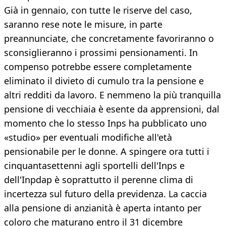
Già in gennaio, con tutte le riserve del caso,
saranno rese note le misure, in parte
preannunciate, che concretamente favoriranno o
sconsiglieranno i prossimi pensionamenti. In
compenso potrebbe essere completamente
eliminato il divieto di cumulo tra la pensione e
altri redditi da lavoro. E nemmeno la più tranquilla
pensione di vecchiaia è esente da apprensioni, dal
momento che lo stesso Inps ha pubblicato uno
«studio» per eventuali modifiche all'età
pensionabile per le donne. A spingere ora tutti i
cinquantasettenni agli sportelli dell'Inps e
dell'Inpdap è soprattutto il perenne clima di
incertezza sul futuro della previdenza. La caccia
alla pensione di anzianità è aperta intanto per
coloro che maturano entro il 31 dicembre