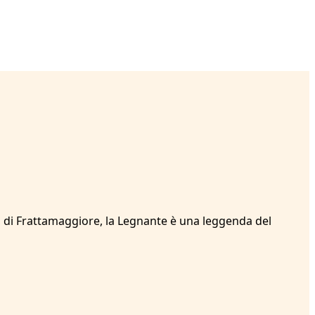
, di Frattamaggiore, la Legnante è una leggenda del