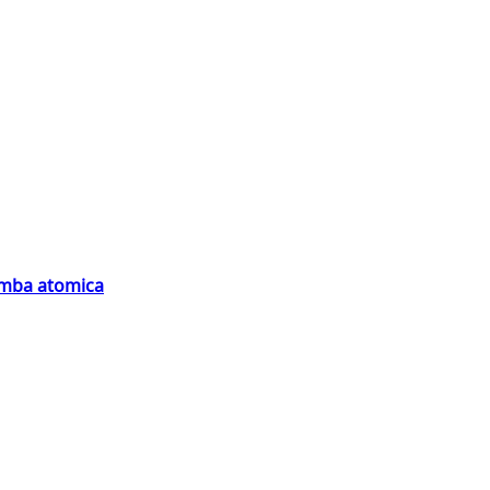
bomba atomica