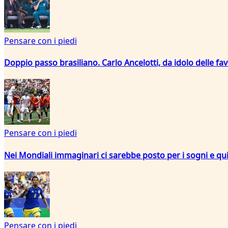
Pensare con i piedi
Doppio passo brasiliano. Carlo Ancelotti, da idolo delle fa
Pensare con i piedi
Nei Mondiali immaginari ci sarebbe posto per i sogni e qui
Pensare con i piedi