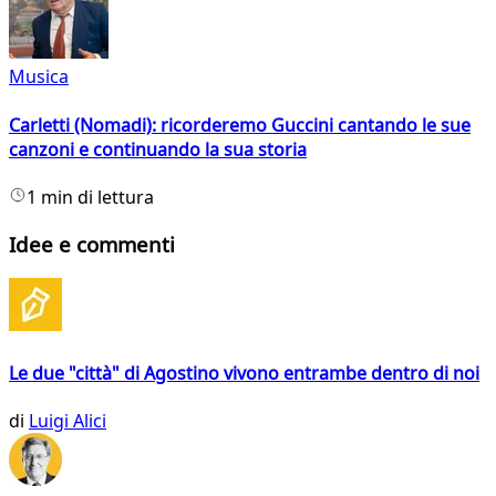
Musica
Carletti (Nomadi): ricorderemo Guccini cantando le sue
canzoni e continuando la sua storia
1 min di lettura
Idee e commenti
Le due "città" di Agostino vivono entrambe dentro di noi
di
Luigi Alici