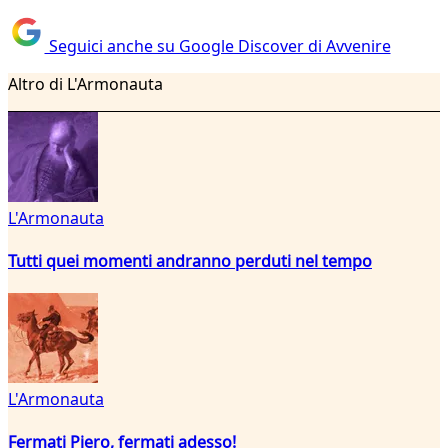
Seguici anche su Google Discover di Avvenire
Altro di L'Armonauta
L'Armonauta
Tutti quei momenti andranno perduti nel tempo
L'Armonauta
Fermati Piero, fermati adesso!