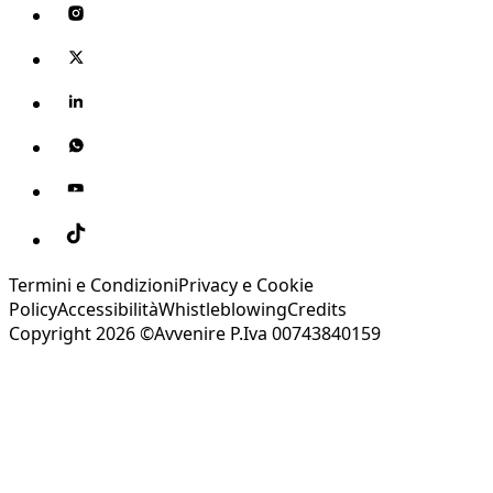
Termini e Condizioni
Privacy e Cookie
Policy
Accessibilità
Whistleblowing
Credits
Copyright 2026 ©Avvenire P.Iva 00743840159