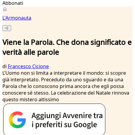
Abbonati
L'Armonauta
Viene la Parola. Che dona significato e
verità alle parole
di
Francesco Cicione
L’Uomo non si limita a interpretare il mondo: si scopre
già interpretato. Preceduto da uno sguardo e da una
Parola che lo conoscono prima ancora che egli possa
conoscere sé stesso. La celebrazione del Natale rinnova
questo mistero altissimo