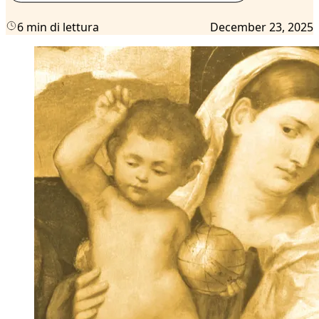
6 min di lettura
December 23, 2025