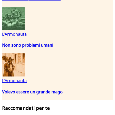
L'Armonauta
Non sono problemi umani
L'Armonauta
Volevo essere un grande mago
Raccomandati per te