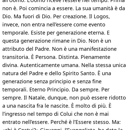
all’Uomo. L’Uomo riceve l’essere nel tempo. Prima
non è. Poi comincia a essere. La sua umanità è da
Dio. Ma fuori di Dio. Per creazione. Il Logos,
invece, non entra nell’essere come evento
temporale. Esiste per generazione eterna. E
questa generazione rimane in Dio. Non è un
attributo del Padre. Non è una manifestazione
transitoria. È Persona. Distinta. Pienamente
divina. Autenticamente umana. Nella stessa unica
natura del Padre e dello Spirito Santo. È una
generazione senza principio e senza fine
temporali. Eterno Principio. Da sempre. Per
sempre. Il Natale, dunque, non può essere ridotto
a una nascita fra le nascite. È molto di più. È
l’ingresso nel tempo di Colui che non è mai
entrato nell’essere. Perché è l’Essere stesso. Ma: