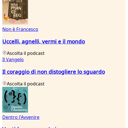
Non è Francesco
Uccelli, agnelli, vermi e il mondo
Ascolta il podcast
Il Vangelo
Il coraggio di non distogliere lo sguardo
Ascolta il podcast
Dentro l'Avvenire