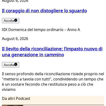
August 6, 2026
Il coraggio di non distogliere lo sguardo
Ascolta
XIX Domenica del tempo ordinario – Anno A
August 6, 2026
Il lievito della riconciliazione: l’impasto nuovo di
una generazione in cammino
Ascolta
Il senso profondo della riconciliazione risiede proprio nel
"mettersi a tavola con tutti", condividendo un tempo che
è un sostare fecondo che restituisce peso a ciò che
viviamo
Da altri Podcast