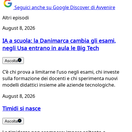
Seguici anche su Google Discover di Avvenire
Altri episodi
August 8, 2026
IA a scuola: la Danimarca cambia gli esami,
negli Usa entrano in aula le Big Tech
Ascolta
C’è chi prova a limitarne l’uso negli esami, chi investe
sulla formazione dei docenti e chi sperimenta nuovi
modelli didattici insieme alle aziende tecnologiche.
August 8, 2026
Timidi si nasce
Ascolta