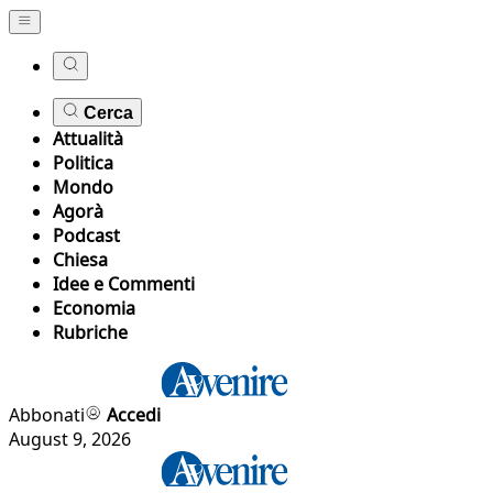
Cerca
Attualità
Politica
Mondo
Agorà
Podcast
Chiesa
Idee e Commenti
Economia
Rubriche
Abbonati
Accedi
August 9, 2026