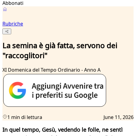
Abbonati
Rubriche
La semina è già fatta, servono dei
"raccoglitori"
XI Domenica del Tempo Ordinario - Anno A
1 min di lettura
June 11, 2026
In quel tempo, Gesù, vedendo le folle, ne sentì