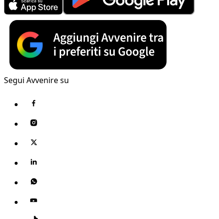
Segui Avvenire su