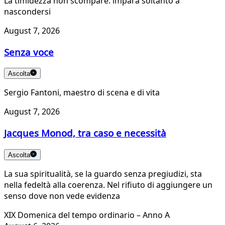
La timidezza non scompare: impara soltanto a
nascondersi
August 7, 2026
Senza voce
Ascolta
Sergio Fantoni, maestro di scena e di vita
August 7, 2026
Jacques Monod, tra caso e necessità
Ascolta
La sua spiritualità, se la guardo senza pregiudizi, sta
nella fedeltà alla coerenza. Nel rifiuto di aggiungere un
senso dove non vede evidenza
XIX Domenica del tempo ordinario – Anno A