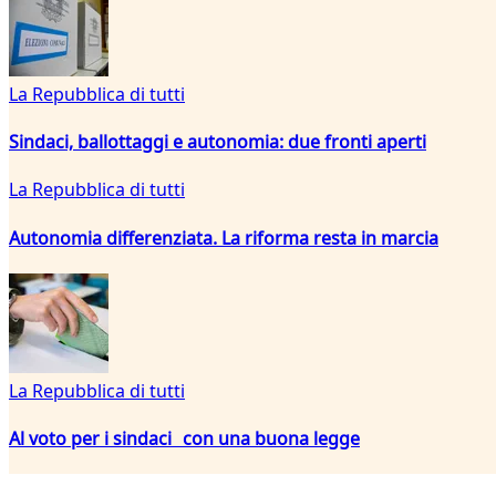
La Repubblica di tutti
Sindaci, ballottaggi e autonomia: due fronti aperti
La Repubblica di tutti
Autonomia differenziata. La riforma resta in marcia
La Repubblica di tutti
Al voto per i sindaci con una buona legge