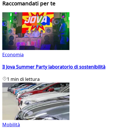
Raccomandati per te
Economia
Il Jova Summer Party laboratorio di sostenibilità
1 min di lettura
Mobilità