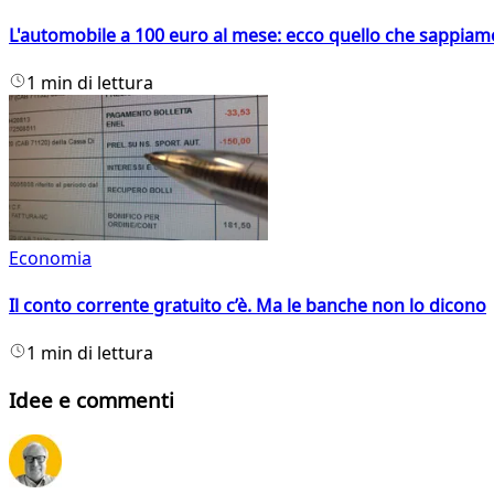
L'automobile a 100 euro al mese: ecco quello che sappiam
1 min di lettura
Economia
Il conto corrente gratuito c’è. Ma le banche non lo dicono
1 min di lettura
Idee e commenti