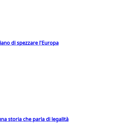
hiano di spezzare l'Europa
na storia che parla di legalità