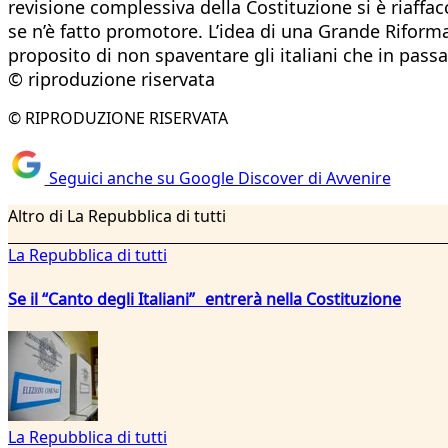
revisione complessiva della Costituzione si è riaffac
se n’è fatto promotore. L’idea di una Grande Riforma
proposito di non spaventare gli italiani che in pass
© riproduzione riservata
© RIPRODUZIONE RISERVATA
Seguici anche su Google Discover di Avvenire
Altro di La Repubblica di tutti
La Repubblica di tutti
Se il “Canto degli Italiani” entrerà nella Costituzione
La Repubblica di tutti