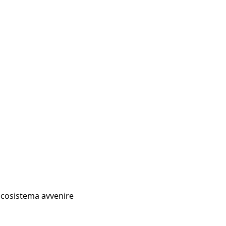
Ecosistema avvenire