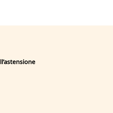
ll’astensione