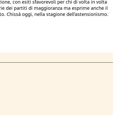
ne, con esiti sfavorevoli per chi di volta in volta
arie dei partiti di maggioranza ma esprime anche il
to. Chissà oggi, nella stagione dell’astensionismo.