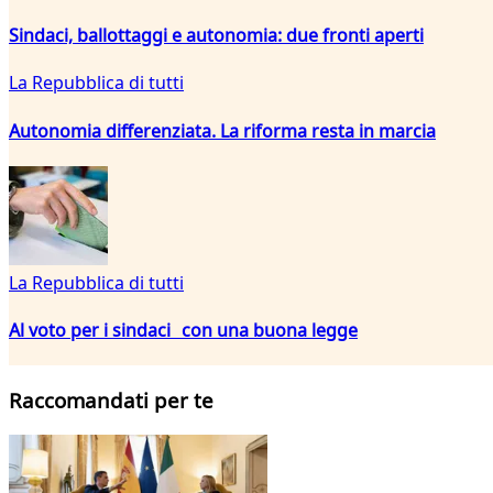
Sindaci, ballottaggi e autonomia: due fronti aperti
La Repubblica di tutti
Autonomia differenziata. La riforma resta in marcia
La Repubblica di tutti
Al voto per i sindaci con una buona legge
Raccomandati per te