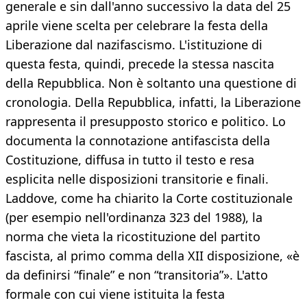
generale e sin dall'anno successivo la data del 25
aprile viene scelta per celebrare la festa della
Liberazione dal nazifascismo. L'istituzione di
questa festa, quindi, precede la stessa nascita
della Repubblica. Non è soltanto una questione di
cronologia. Della Repubblica, infatti, la Liberazione
rappresenta il presupposto storico e politico. Lo
documenta la connotazione antifascista della
Costituzione, diffusa in tutto il testo e resa
esplicita nelle disposizioni transitorie e finali.
Laddove, come ha chiarito la Corte costituzionale
(per esempio nell'ordinanza 323 del 1988), la
norma che vieta la ricostituzione del partito
fascista, al primo comma della XII disposizione, «è
da definirsi “finale” e non “transitoria”». L'atto
formale con cui viene istituita la festa