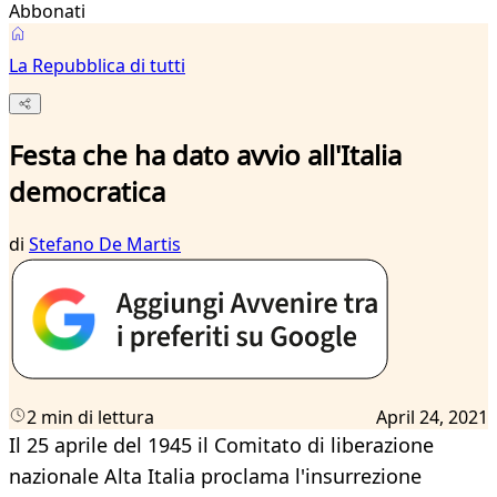
Abbonati
La Repubblica di tutti
Festa che ha dato avvio all'Italia
democratica
di
Stefano De Martis
2 min di lettura
April 24, 2021
Il 25 aprile del 1945 il Comitato di liberazione
nazionale Alta Italia proclama l'insurrezione