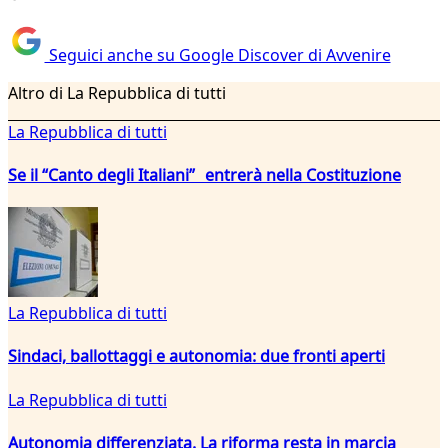
Seguici anche su Google Discover di Avvenire
Altro di La Repubblica di tutti
La Repubblica di tutti
Se il “Canto degli Italiani” entrerà nella Costituzione
La Repubblica di tutti
Sindaci, ballottaggi e autonomia: due fronti aperti
La Repubblica di tutti
Autonomia differenziata. La riforma resta in marcia