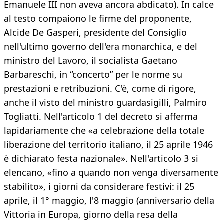
Emanuele III non aveva ancora abdicato). In calce
al testo compaiono le firme del proponente,
Alcide De Gasperi, presidente del Consiglio
nell'ultimo governo dell'era monarchica, e del
ministro del Lavoro, il socialista Gaetano
Barbareschi, in “concerto” per le norme su
prestazioni e retribuzioni. C'è, come di rigore,
anche il visto del ministro guardasigilli, Palmiro
Togliatti. Nell'articolo 1 del decreto si afferma
lapidariamente che «a celebrazione della totale
liberazione del territorio italiano, il 25 aprile 1946
è dichiarato festa nazionale». Nell'articolo 3 si
elencano, «fino a quando non venga diversamente
stabilito», i giorni da considerare festivi: il 25
aprile, il 1° maggio, l'8 maggio (anniversario della
Vittoria in Europa, giorno della resa della