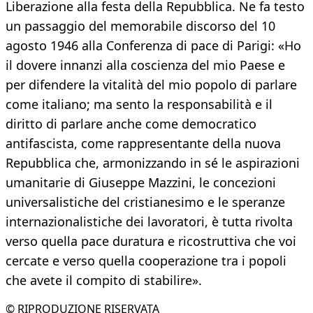
Liberazione alla festa della Repubblica. Ne fa testo
un passaggio del memorabile discorso del 10
agosto 1946 alla Conferenza di pace di Parigi: «Ho
il dovere innanzi alla coscienza del mio Paese e
per difendere la vitalità del mio popolo di parlare
come italiano; ma sento la responsabilità e il
diritto di parlare anche come democratico
antifascista, come rappresentante della nuova
Repubblica che, armonizzando in sé le aspirazioni
umanitarie di Giuseppe Mazzini, le concezioni
universalistiche del cristianesimo e le speranze
internazionalistiche dei lavoratori, è tutta rivolta
verso quella pace duratura e ricostruttiva che voi
cercate e verso quella cooperazione tra i popoli
che avete il compito di stabilire».
© RIPRODUZIONE RISERVATA