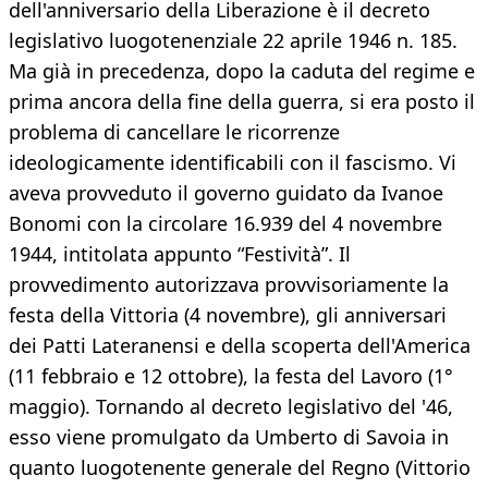
dell'anniversario della Liberazione è il decreto
legislativo luogotenenziale 22 aprile 1946 n. 185.
Ma già in precedenza, dopo la caduta del regime e
prima ancora della fine della guerra, si era posto il
problema di cancellare le ricorrenze
ideologicamente identificabili con il fascismo. Vi
aveva provveduto il governo guidato da Ivanoe
Bonomi con la circolare 16.939 del 4 novembre
1944, intitolata appunto “Festività”. Il
provvedimento autorizzava provvisoriamente la
festa della Vittoria (4 novembre), gli anniversari
dei Patti Lateranensi e della scoperta dell'America
(11 febbraio e 12 ottobre), la festa del Lavoro (1°
maggio). Tornando al decreto legislativo del '46,
esso viene promulgato da Umberto di Savoia in
quanto luogotenente generale del Regno (Vittorio