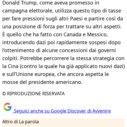
Donald Trump, come aveva promesso in
campagna elettorale, utilizza questo tipo di tasse
per fare pressioni sugli altri Paesi e partire così da
una posizione di forza per trattare su altri aspetti.
È quello che ha fatto con Canada e Messico,
introducendo dazi poi rapidamente sospesi dopo
l’ottenimento di alcune concessioni dai governi
colpiti. Potrebbe percorrere la stessa strategia con
la Cina (contro la quale ha già applicato nuovi dazi)
e sull’Unione europea, che ancora aspetta le
mosse del presidente americano.
© RIPRODUZIONE RISERVATA
Seguici anche su Google Discover di Avvenire
Altro di La parola