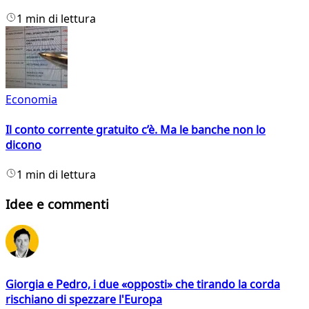
1 min di lettura
Economia
Il conto corrente gratuito c’è. Ma le banche non lo
dicono
1 min di lettura
Idee e commenti
Giorgia e Pedro, i due «opposti» che tirando la corda
rischiano di spezzare l'Europa