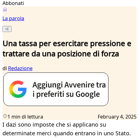
Abbonati
La parola
Una tassa per esercitare pressione e
trattare da una posizione di forza
di
Redazione
1 min di lettura
February 4, 2025
I dazi sono imposte che si applicano su
determinate merci quando entrano in uno Stato.