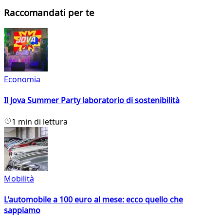
Raccomandati per te
Economia
Il Jova Summer Party laboratorio di sostenibilità
1 min di lettura
Mobilità
L'automobile a 100 euro al mese: ecco quello che
sappiamo