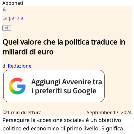
Abbonati
La parola
Quel valore che la politica traduce in
miliardi di euro
di
Redazione
1 min di lettura
September 17, 2024
Perseguire la «coesione sociale» è un obiettivo
politico ed economico di primo livello. Significa