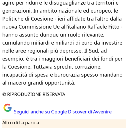
agire per ridurre le disuguaglianze tra territori e
generazioni. In ambito nazionale ed europeo, le
Politiche di Coesione - ieri affidate tra l’altro dalla
nuova Commissione Ue all’italiano Raffaele Fitto -
hanno assunto dunque un ruolo rilevante,
cumulando miliardi e miliardi di euro da investire
nelle aree regionali più depresse. Il Sud, ad
esempio, è tra i maggiori beneficiari dei fondi per
la Coesione. Tuttavia sprechi, corruzione,
incapacità di spesa e burocrazia spesso mandano
al macero grandi opportunità.
© RIPRODUZIONE RISERVATA
Seguici anche su Google Discover di Avvenire
Altro di La parola