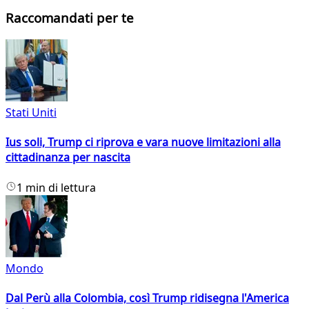
Raccomandati per te
Stati Uniti
Ius soli, Trump ci riprova e vara nuove limitazioni alla
cittadinanza per nascita
1 min di lettura
Mondo
Dal Perù alla Colombia, così Trump ridisegna l'America