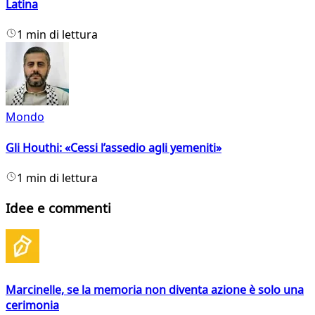
Latina
1 min di lettura
Mondo
Gli Houthi: «Cessi l’assedio agli yemeniti»
1 min di lettura
Idee e commenti
Marcinelle, se la memoria non diventa azione è solo una
cerimonia