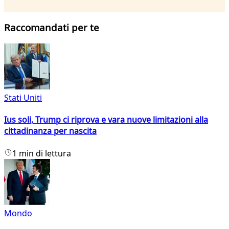
Raccomandati per te
Stati Uniti
Ius soli, Trump ci riprova e vara nuove limitazioni alla
cittadinanza per nascita
1 min di lettura
Mondo