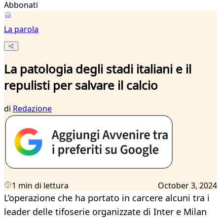
Abbonati
La parola
La patologia degli stadi italiani e il
repulisti per salvare il calcio
di
Redazione
1 min di lettura
October 3, 2024
L’operazione che ha portato in carcere alcuni tra i
leader delle tifoserie organizzate di Inter e Milan