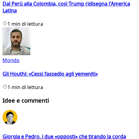
Dal Perù alla Colombia, così Trump ridisegna l'America
Latina
1 min di lettura
Mondo
Gli Houthi: «Cessi l’assedio agli yemeniti»
1 min di lettura
Idee e commenti
Giorgia e Pedro, i due «opposti» che tirando la corda