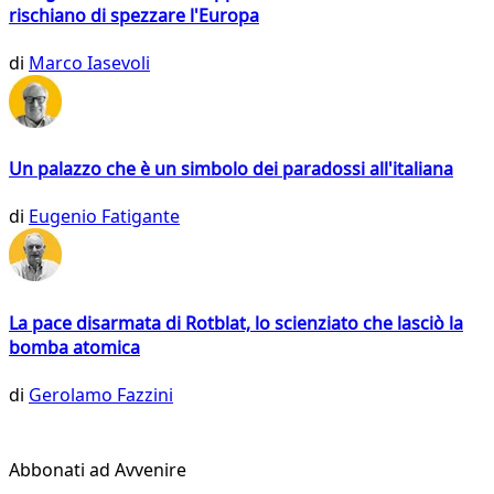
rischiano di spezzare l'Europa
di
Marco Iasevoli
Un palazzo che è un simbolo dei paradossi all'italiana
di
Eugenio Fatigante
La pace disarmata di Rotblat, lo scienziato che lasciò la
bomba atomica
di
Gerolamo Fazzini
Abbonati ad Avvenire