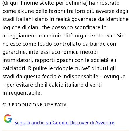
(di qui il nome scelto per definirla) ha mostrato
come alcune delle fazioni tra loro più avverse degli
stadi italiani siano in realtà governate da identiche
logiche di clan, che possono sconfinare in
atteggiamenti da criminalità organizzata. San Siro
ne esce come feudo controllato da bande con
gerarchie, interessi economici, metodi
intimidatori, rapporti opachi con le società e i
calciatori. Ripulire le “doppie curve” di tutti gli
stadi da questa feccia è indispensabile – ovunque
– per evitare che il calcio italiano diventi
infrequentabile.
© RIPRODUZIONE RISERVATA
Seguici anche su Google Discover di Avvenire