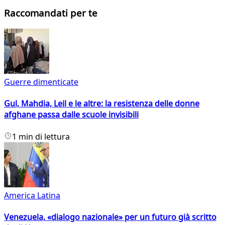
Raccomandati per te
Guerre dimenticate
Gul, Mahdia, Leil e le altre: la resistenza delle donne
afghane passa dalle scuole invisibili
1 min di lettura
America Latina
Venezuela, «dialogo nazionale» per un futuro già scritto