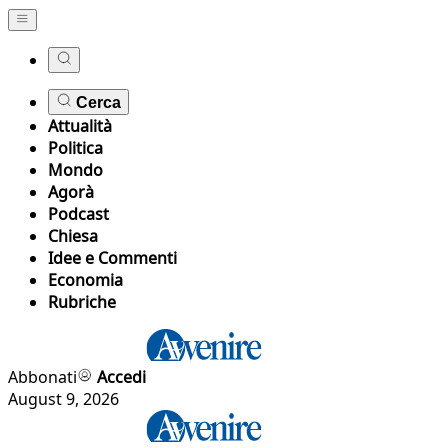
Cerca
Attualità
Politica
Mondo
Agorà
Podcast
Chiesa
Idee e Commenti
Economia
Rubriche
Abbonati
Accedi
August 9, 2026