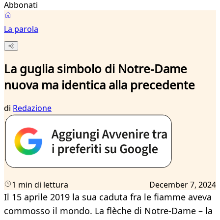
Abbonati
La parola
La guglia simbolo di Notre-Dame
nuova ma identica alla precedente
di
Redazione
1 min di lettura
December 7, 2024
Il 15 aprile 2019 la sua caduta fra le fiamme aveva
commosso il mondo. La flèche di Notre-Dame – la