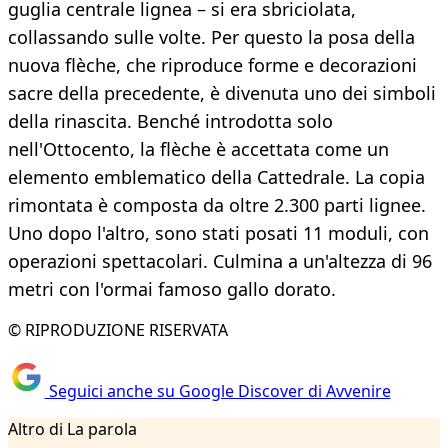
guglia centrale lignea – si era sbriciolata,
collassando sulle volte. Per questo la posa della
nuova flèche, che riproduce forme e decorazioni
sacre della precedente, è divenuta uno dei simboli
della rinascita. Benché introdotta solo
nell'Ottocento, la flèche è accettata come un
elemento emblematico della Cattedrale. La copia
rimontata è composta da oltre 2.300 parti lignee.
Uno dopo l'altro, sono stati posati 11 moduli, con
operazioni spettacolari. Culmina a un'altezza di 96
metri con l'ormai famoso gallo dorato.
© RIPRODUZIONE RISERVATA
Seguici anche su Google Discover di Avvenire
Altro di La parola