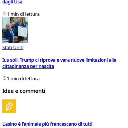
dagli Usa
1 min di lettura
Stati Uniti
Ius soli, Trump ci riprova e vara nuove limitazioni alla
cittadinanza per nascita
1 min di lettura
Idee e commenti
L'asino è l'animale più francescano di tutti