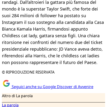
randagi. Dall’altroieri la gattara più famosa del
mondo è la superstar Taylor Swift, che forte dei
suoi 284 milioni di follower ha postato su
Instagram il suo sostegno alla candidata alla Casa
Bianca Kamala Harris, firmandosi appunto
Childless cat lady, gattara senza figli. Una chiara
ritorsione nei confronti del numero due del ticket
presidenziale repubblicano: JD Vance aveva detto,
riferendosi alla Harris, che le childless cat ladies
non possono rappresentare il futuro del Paese.
© RIPRODUZIONE RISERVATA
Seguici anche su Google Discover di Avvenire
Altro di La parola
La parola