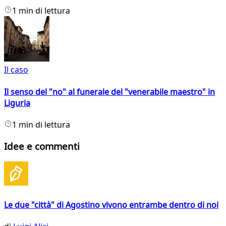
1 min di lettura
Il caso
Il senso del "no" al funerale del "venerabile maestro" in
Liguria
1 min di lettura
Idee e commenti
Le due "città" di Agostino vivono entrambe dentro di noi