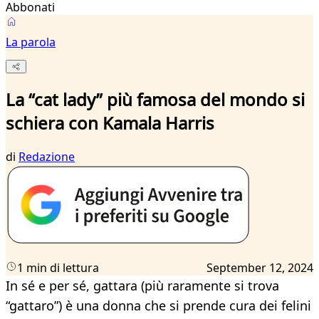
Abbonati
La parola
La “cat lady” più famosa del mondo si
schiera con Kamala Harris
di
Redazione
1 min di lettura
September 12, 2024
In sé e per sé, gattara (più raramente si trova
“gattaro”) è una donna che si prende cura dei felini