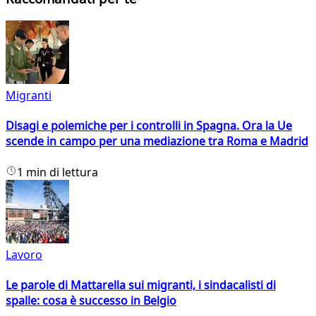
Migranti
Disagi e polemiche per i controlli in Spagna. Ora la Ue
scende in campo per una mediazione tra Roma e Madrid
1 min di lettura
Lavoro
Le parole di Mattarella sui migranti, i sindacalisti di
spalle: cosa è successo in Belgio