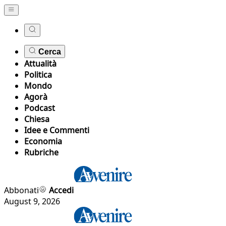
Cerca
Attualità
Politica
Mondo
Agorà
Podcast
Chiesa
Idee e Commenti
Economia
Rubriche
Abbonati
Accedi
August 9, 2026