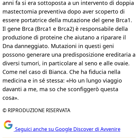
anni fa si era sottoposta a un intervento di doppia
mastectomia preventiva dopo aver scoperto di
essere portatrice della mutazione del gene Brca1.
Il gene Brca (Brca1 e Brca2) è responsabile della
produzione di proteine che aiutano a riparare il
Dna danneggiato. Mutazioni in questi geni
possono generare una predisposizione ereditaria a
diversi tumori, in particolare al seno e alle ovaie.
Come nel caso di Bianca. Che ha fiducia nella
medicina e in sé stessa: «Ho un lungo viaggio
davanti a me, ma so che sconfiggerò questa
cosa».
© RIPRODUZIONE RISERVATA
Seguici anche su Google Discover di Avvenire