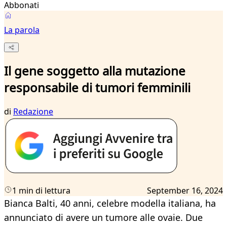
Abbonati
La parola
Il gene soggetto alla mutazione
responsabile di tumori femminili
di
Redazione
1 min di lettura
September 16, 2024
Bianca Balti, 40 anni, celebre modella italiana, ha
annunciato di avere un tumore alle ovaie. Due