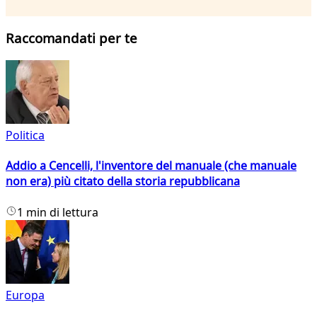
Raccomandati per te
Politica
Addio a Cencelli, l'inventore del manuale (che manuale
non era) più citato della storia repubblicana
1 min di lettura
Europa