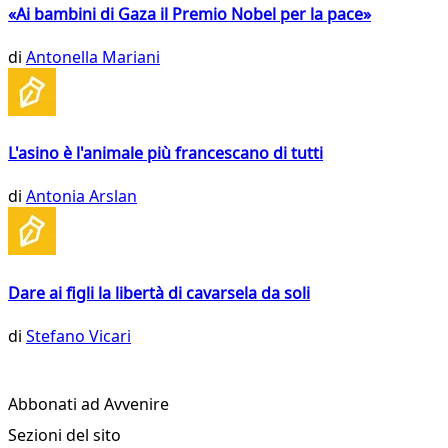
«Ai bambini di Gaza il Premio Nobel per la pace»
di
Antonella Mariani
L'asino è l'animale più francescano di tutti
di
Antonia Arslan
Dare ai figli la libertà di cavarsela da soli
di
Stefano Vicari
Abbonati ad Avvenire
Sezioni del sito