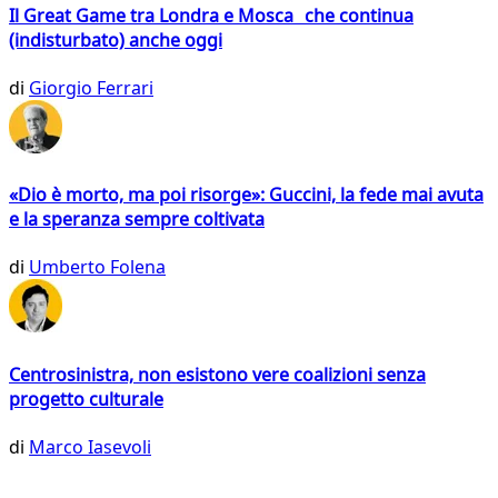
Il Great Game tra Londra e Mosca che continua
(indisturbato) anche oggi
di
Giorgio Ferrari
«Dio è morto, ma poi risorge»: Guccini, la fede mai avuta
e la speranza sempre coltivata
di
Umberto Folena
Centrosinistra, non esistono vere coalizioni senza
progetto culturale
di
Marco Iasevoli