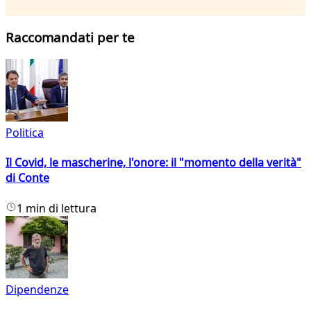
Raccomandati per te
Politica
Il Covid, le mascherine, l'onore: il "momento della verità"
di Conte
1 min di lettura
Dipendenze