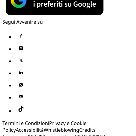
Segui Avvenire su
Termini e Condizioni
Privacy e Cookie
Policy
Accessibilità
Whistleblowing
Credits