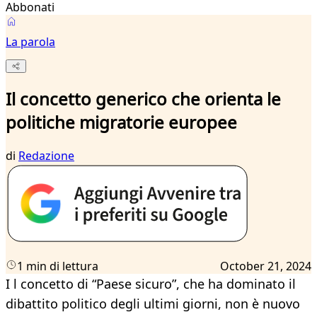
Abbonati
La parola
Il concetto generico che orienta le
politiche migratorie europee
di
Redazione
1 min di lettura
October 21, 2024
I l concetto di “Paese sicuro”, che ha dominato il
dibattito politico degli ultimi giorni, non è nuovo