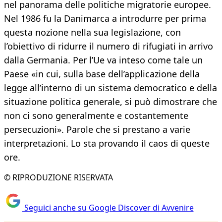
nel panorama delle politiche migratorie europee.
Nel 1986 fu la Danimarca a introdurre per prima
questa nozione nella sua legislazione, con
l’obiettivo di ridurre il numero di rifugiati in arrivo
dalla Germania. Per l’Ue va inteso come tale un
Paese «in cui, sulla base dell’applicazione della
legge all’interno di un sistema democratico e della
situazione politica generale, si può dimostrare che
non ci sono generalmente e costantemente
persecuzioni». Parole che si prestano a varie
interpretazioni. Lo sta provando il caos di queste
ore.
© RIPRODUZIONE RISERVATA
Seguici anche su Google Discover di Avvenire