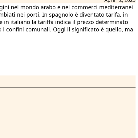
a origini nel mondo arabo e nei commerci mediterranei
ambiati nei porti. In spagnolo è diventato tarifa, in
 in italiano la tariffa indica il prezzo determinato
 i confini comunali. Oggi il significato è quello, ma