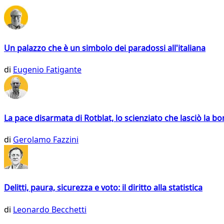
Un palazzo che è un simbolo dei paradossi all'italiana
di
Eugenio Fatigante
La pace disarmata di Rotblat, lo scienziato che lasciò la 
di
Gerolamo Fazzini
Delitti, paura, sicurezza e voto: il diritto alla statistica
di
Leonardo Becchetti