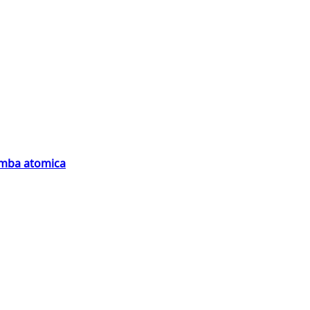
bomba atomica