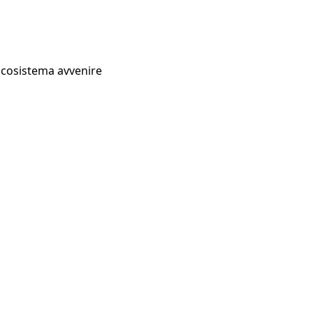
Ecosistema avvenire