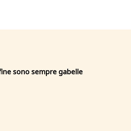
a fine sono sempre gabelle