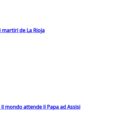
 martiri de La Rioja
 il mondo attende il Papa ad Assisi