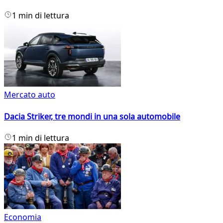
1 min di lettura
Mercato auto
Dacia Striker, tre mondi in una sola automobile
1 min di lettura
Economia