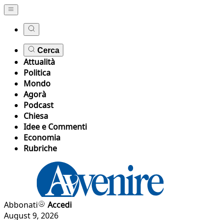
Cerca
Attualità
Politica
Mondo
Agorà
Podcast
Chiesa
Idee e Commenti
Economia
Rubriche
Abbonati
Accedi
August 9, 2026