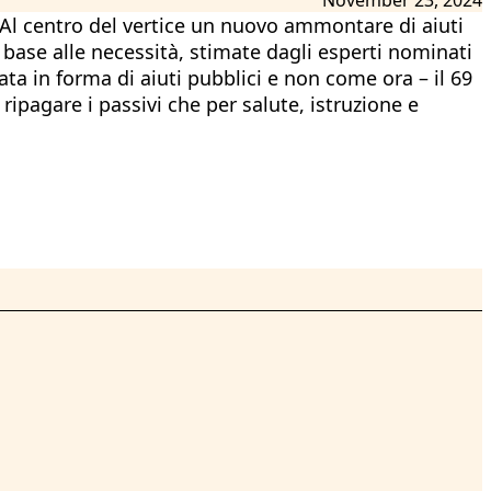
. Al centro del vertice un nuovo ammontare di aiuti
in base alle necessità, stimate dagli esperti nominati
ata in forma di aiuti pubblici e non come ora – il 69
ripagare i passivi che per salute, istruzione e