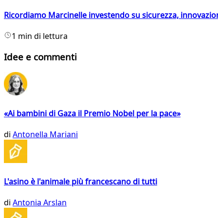
Ricordiamo Marcinelle investendo su sicurezza, innovazio
1 min di lettura
Idee e commenti
«Ai bambini di Gaza il Premio Nobel per la pace»
di
Antonella Mariani
L'asino è l'animale più francescano di tutti
di
Antonia Arslan