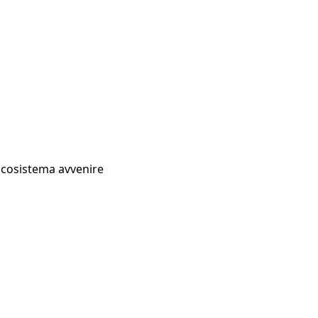
Ecosistema avvenire