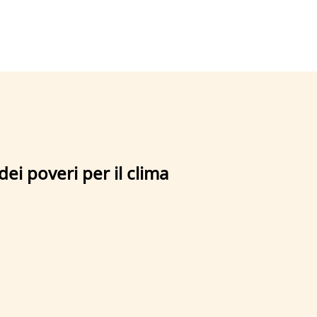
 dei poveri per il clima