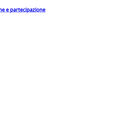
ne e partecipazione