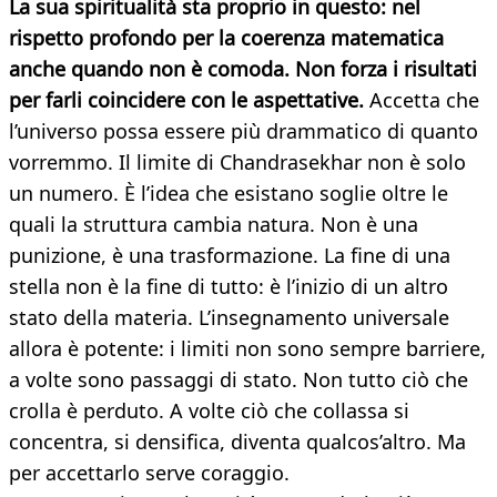
La sua spiritualità sta proprio in questo: nel
rispetto profondo per la coerenza matematica
anche quando non è comoda. Non forza i risultati
per farli coincidere con le aspettative.
Accetta che
l’universo possa essere più drammatico di quanto
vorremmo. Il limite di Chandrasekhar non è solo
un numero. È l’idea che esistano soglie oltre le
quali la struttura cambia natura. Non è una
punizione, è una trasformazione. La fine di una
stella non è la fine di tutto: è l’inizio di un altro
stato della materia. L’insegnamento universale
allora è potente: i limiti non sono sempre barriere,
a volte sono passaggi di stato. Non tutto ciò che
crolla è perduto. A volte ciò che collassa si
concentra, si densifica, diventa qualcos’altro. Ma
per accettarlo serve coraggio.