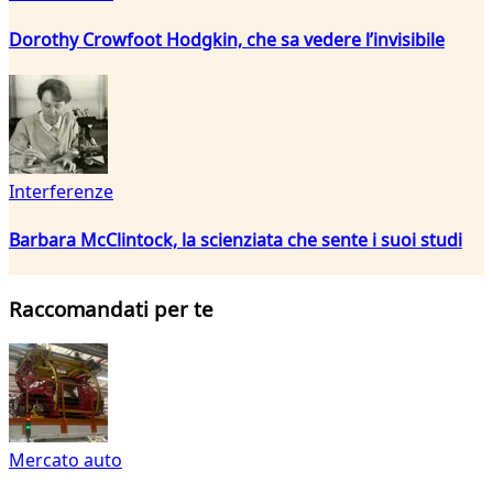
Dorothy Crowfoot Hodgkin, che sa vedere l’invisibile
Interferenze
Barbara McClintock, la scienziata che sente i suoi studi
Raccomandati per te
Mercato auto