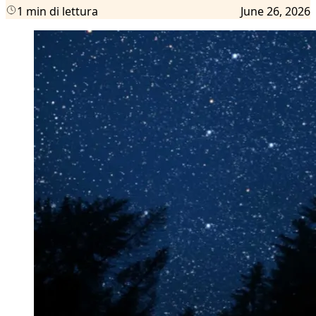
1 min di lettura
June 26, 2026