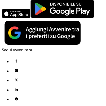
Segui Avvenire su