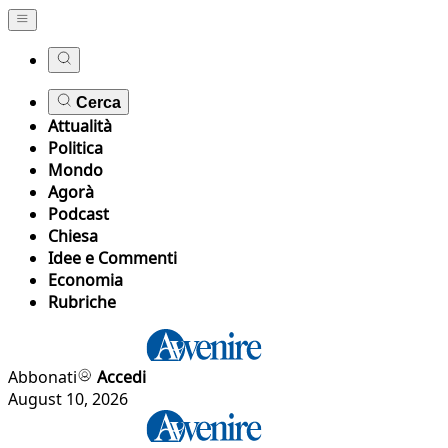
Cerca
Attualità
Politica
Mondo
Agorà
Podcast
Chiesa
Idee e Commenti
Economia
Rubriche
Abbonati
Accedi
August 10, 2026