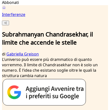
Abbonati
Interferenze
Subrahmanyan Chandrasekhar, il
limite che accende le stelle
di
Gabriella Greison
L’universo può essere più drammatico di quanto
vorremmo. Il limite di Chandrasekhar non è solo un
numero. È l’idea che esistano soglie oltre le quali la
struttura cambia natura