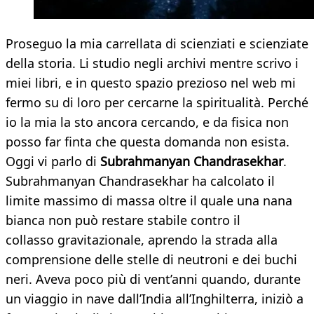
Proseguo la mia carrellata di scienziati e scienziate
della storia. Li studio negli archivi mentre scrivo i
miei libri, e in questo spazio prezioso nel web mi
fermo su di loro per cercarne la spiritualità. Perché
io la mia la sto ancora cercando, e da fisica non
posso far finta che questa domanda non esista.
Oggi vi parlo di
Subrahmanyan Chandrasekhar
.
Subrahmanyan Chandrasekhar ha calcolato il
limite massimo di massa oltre il quale una nana
bianca non può restare stabile contro il
collasso gravitazionale, aprendo la strada alla
comprensione delle stelle di neutroni e dei buchi
neri. Aveva poco più di vent’anni quando, durante
un viaggio in nave dall’India all’Inghilterra, iniziò a