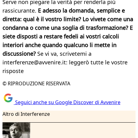
Serve non piegare la verità per renderla più
rassicurante.
E adesso la domanda, semplice e
diretta: qual è il vostro limite? Lo vivete come una
condanna o come una soglia di trasformazione? E
siete disposti a restare fedeli ai vostri calcoli
interiori anche quando qualcuno li mette in
discussione?
Se vi va, scrivetemi a
interferenze@avvenire.it: leggerò tutte le vostre
risposte
© RIPRODUZIONE RISERVATA
Seguici anche su Google Discover di Avvenire
Altro di Interferenze