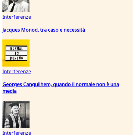
Interferenze
Jacques Monod, tra caso e necessità
Interferenze
Georges Canguilhem, quando il normale non è una
media
Interferenze