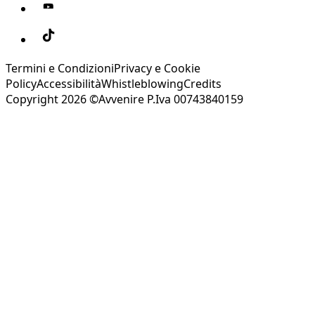
Termini e Condizioni
Privacy e Cookie
Policy
Accessibilità
Whistleblowing
Credits
Copyright 2026 ©Avvenire P.Iva 00743840159