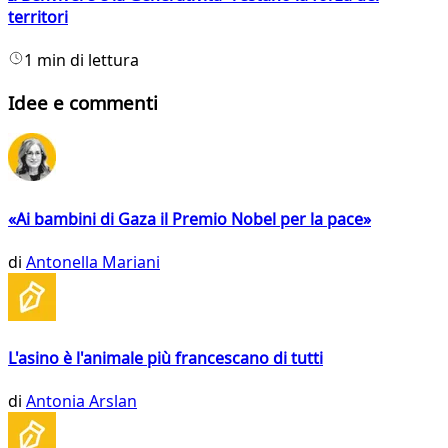
territori
1 min di lettura
Idee e commenti
«Ai bambini di Gaza il Premio Nobel per la pace»
di
Antonella Mariani
L'asino è l'animale più francescano di tutti
di
Antonia Arslan