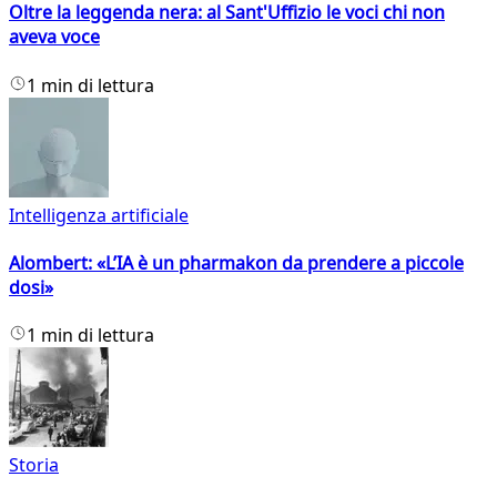
Oltre la leggenda nera: al Sant'Uffizio le voci chi non
aveva voce
1 min di lettura
Intelligenza artificiale
Alombert: «L’IA è un pharmakon da prendere a piccole
dosi»
1 min di lettura
Storia