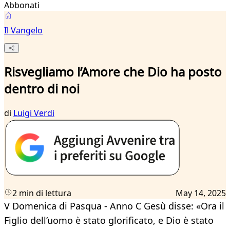
Abbonati
Il Vangelo
Risvegliamo l’Amore che Dio ha posto
dentro di noi
di
Luigi Verdi
2 min di lettura
May 14, 2025
V Domenica di Pasqua - Anno C Gesù disse: «Ora il
Figlio dell’uomo è stato glorificato, e Dio è stato