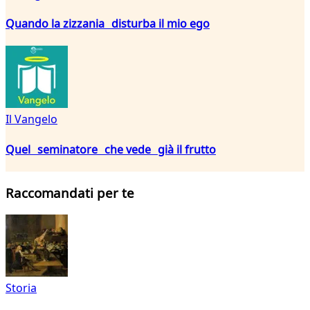
Quando la zizzania disturba il mio ego
Il Vangelo
Quel seminatore che vede già il frutto
Raccomandati per te
Storia