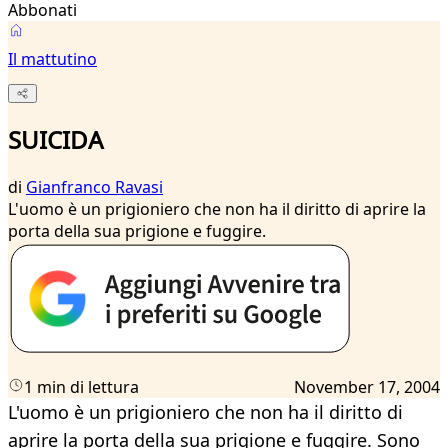
Abbonati
Il mattutino
SUICIDA
di
Gianfranco Ravasi
L'uomo è un prigioniero che non ha il diritto di aprire la
porta della sua prigione e fuggire.
1 min di lettura
November 17, 2004
L'uomo è un prigioniero che non ha il diritto di
aprire la porta della sua prigione e fuggire. Sono