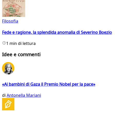
Filosofia
Fede e ragione, la splendida anomalia di Severino Boezio
1 min di lettura
Idee e commenti
«Ai bambini di Gaza il Premio Nobel per la pace»
di
Antonella Mariani