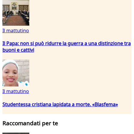
Il mattutino
Il Papa: non si può ridurre la guerra a una distinzione tra
buoni e cattivi
Il mattutino
Studentessa cristiana lapidata a morte. «Blasfema»
Raccomandati per te