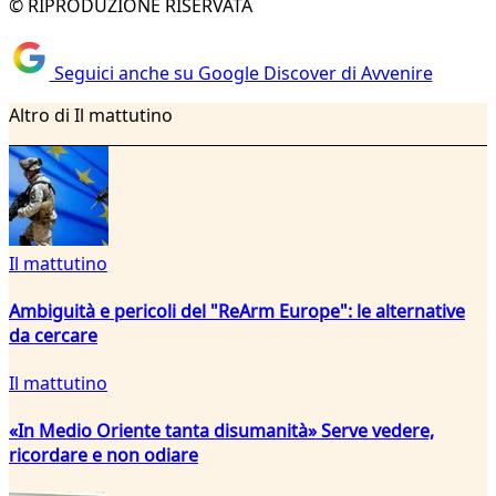
© RIPRODUZIONE RISERVATA
Seguici anche su Google Discover di Avvenire
Altro di Il mattutino
Il mattutino
Ambiguità e pericoli del "ReArm Europe": le alternative
da cercare
Il mattutino
«In Medio Oriente tanta disumanità» Serve vedere,
ricordare e non odiare