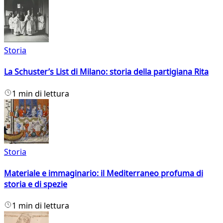
Storia
La Schuster’s List di Milano: storia della partigiana Rita
1 min di lettura
Storia
Materiale e immaginario: il Mediterraneo profuma di
storia e di spezie
1 min di lettura