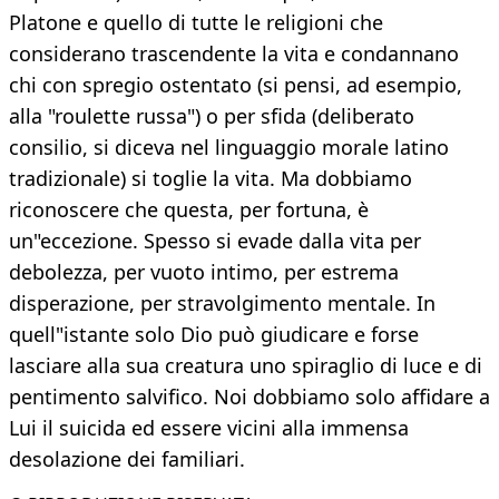
Platone e quello di tutte le religioni che
considerano trascendente la vita e condannano
chi con spregio ostentato (si pensi, ad esempio,
alla "roulette russa") o per sfida (deliberato
consilio, si diceva nel linguaggio morale latino
tradizionale) si toglie la vita. Ma dobbiamo
riconoscere che questa, per fortuna, è
un"eccezione. Spesso si evade dalla vita per
debolezza, per vuoto intimo, per estrema
disperazione, per stravolgimento mentale. In
quell"istante solo Dio può giudicare e forse
lasciare alla sua creatura uno spiraglio di luce e di
pentimento salvifico. Noi dobbiamo solo affidare a
Lui il suicida ed essere vicini alla immensa
desolazione dei familiari.