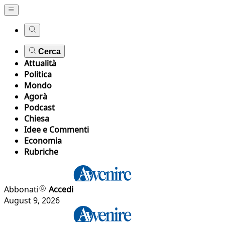
Cerca
Attualità
Politica
Mondo
Agorà
Podcast
Chiesa
Idee e Commenti
Economia
Rubriche
Abbonati
Accedi
August 9, 2026