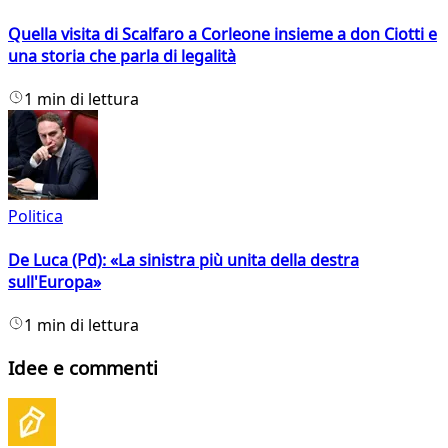
Quella visita di Scalfaro a Corleone insieme a don Ciotti e
una storia che parla di legalità
1 min di lettura
Politica
De Luca (Pd): «La sinistra più unita della destra
sull'Europa»
1 min di lettura
Idee e commenti