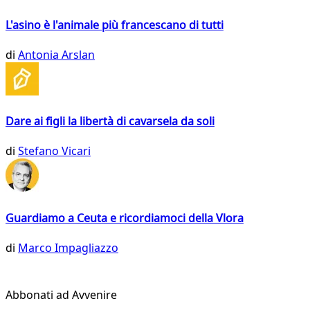
L'asino è l'animale più francescano di tutti
di
Antonia Arslan
Dare ai figli la libertà di cavarsela da soli
di
Stefano Vicari
Guardiamo a Ceuta e ricordiamoci della Vlora
di
Marco Impagliazzo
Abbonati ad Avvenire