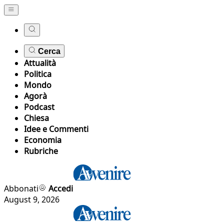
Cerca
Attualità
Politica
Mondo
Agorà
Podcast
Chiesa
Idee e Commenti
Economia
Rubriche
Abbonati
Accedi
August 9, 2026