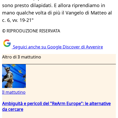
sono presto dilapidati. E allora riprendiamo in
mano qualche volta di più il Vangelo di Matteo al
c. 6, vv. 19-21"
© RIPRODUZIONE RISERVATA
Seguici anche su Google Discover di Avvenire
Altro di Il mattutino
Il mattutino
Ambiguità e pericoli del "ReArm Europe": le alternative
da cercare