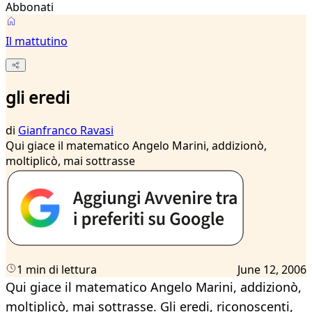
Abbonati
Il mattutino
gli eredi
di
Gianfranco Ravasi
Qui giace il matematico Angelo Marini, addizionò,
moltiplicò, mai sottrasse
1 min di lettura
June 12, 2006
Qui giace il matematico Angelo Marini, addizionò,
moltiplicò, mai sottrasse. Gli eredi, riconoscenti,