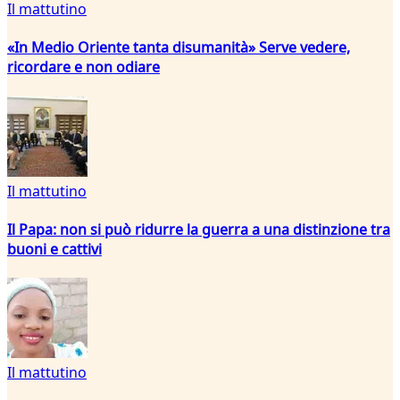
Il mattutino
«In Medio Oriente tanta disumanità» Serve vedere,
ricordare e non odiare
Il mattutino
Il Papa: non si può ridurre la guerra a una distinzione tra
buoni e cattivi
Il mattutino