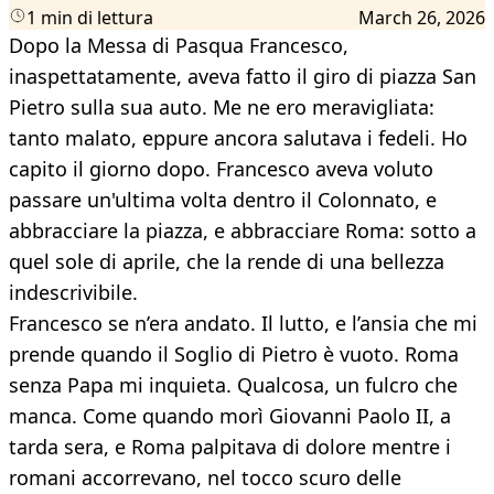
1 min di lettura
March 26, 2026
Dopo la Messa di Pasqua Francesco,
inaspettatamente, aveva fatto il giro di piazza San
Pietro sulla sua auto. Me ne ero meravigliata:
tanto malato, eppure ancora salutava i fedeli. Ho
capito il giorno dopo. Francesco aveva voluto
passare un'ultima volta dentro il Colonnato, e
abbracciare la piazza, e abbracciare Roma: sotto a
quel sole di aprile, che la rende di una bellezza
indescrivibile.
Francesco se n’era andato. Il lutto, e l’ansia che mi
prende quando il Soglio di Pietro è vuoto. Roma
senza Papa mi inquieta. Qualcosa, un fulcro che
manca. Come quando morì Giovanni Paolo II, a
tarda sera, e Roma palpitava di dolore mentre i
romani accorrevano, nel tocco scuro delle