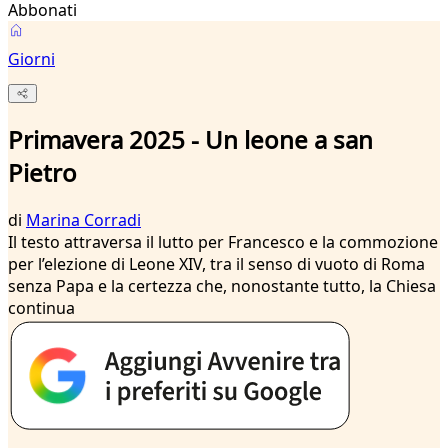
Abbonati
Giorni
Primavera 2025 - Un leone a san
Pietro
di
Marina Corradi
Il testo attraversa il lutto per Francesco e la commozione
per l’elezione di Leone XIV, tra il senso di vuoto di Roma
senza Papa e la certezza che, nonostante tutto, la Chiesa
continua