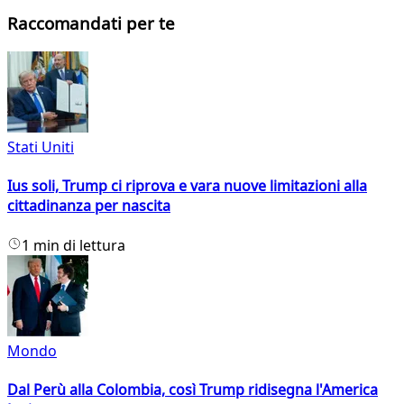
Raccomandati per te
Stati Uniti
Ius soli, Trump ci riprova e vara nuove limitazioni alla
cittadinanza per nascita
1 min di lettura
Mondo
Dal Perù alla Colombia, così Trump ridisegna l'America