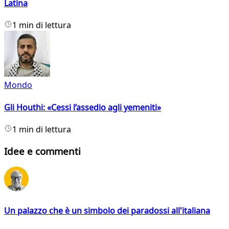
Latina
1 min di lettura
Mondo
Gli Houthi: «Cessi l’assedio agli yemeniti»
1 min di lettura
Idee e commenti
Un palazzo che è un simbolo dei paradossi all'italiana