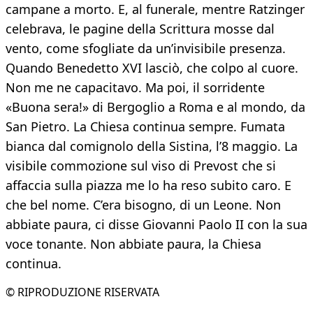
campane a morto. E, al funerale, mentre Ratzinger
celebrava, le pagine della Scrittura mosse dal
vento, come sfogliate da un’invisibile presenza.
Quando Benedetto XVI lasciò, che colpo al cuore.
Non me ne capacitavo. Ma poi, il sorridente
«Buona sera!» di Bergoglio a Roma e al mondo, da
San Pietro. La Chiesa continua sempre. Fumata
bianca dal comignolo della Sistina, l’8 maggio. La
visibile commozione sul viso di Prevost che si
affaccia sulla piazza me lo ha reso subito caro. E
che bel nome. C’era bisogno, di un Leone. Non
abbiate paura, ci disse Giovanni Paolo II con la sua
voce tonante. Non abbiate paura, la Chiesa
continua.
© RIPRODUZIONE RISERVATA