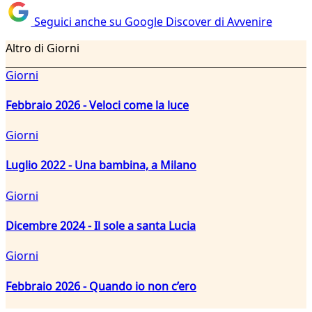
Seguici anche su Google Discover di Avvenire
Altro di Giorni
Giorni
Febbraio 2026 - Veloci come la luce
Giorni
Luglio 2022 - Una bambina, a Milano
Giorni
Dicembre 2024 - Il sole a santa Lucia
Giorni
Febbraio 2026 - Quando io non c’ero