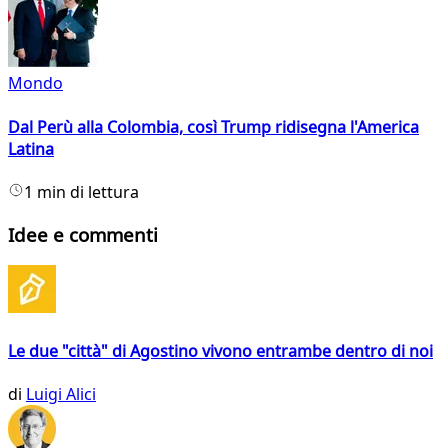
Mondo
Dal Perù alla Colombia, così Trump ridisegna l'America
Latina
1 min di lettura
Idee e commenti
Le due "città" di Agostino vivono entrambe dentro di noi
di
Luigi Alici