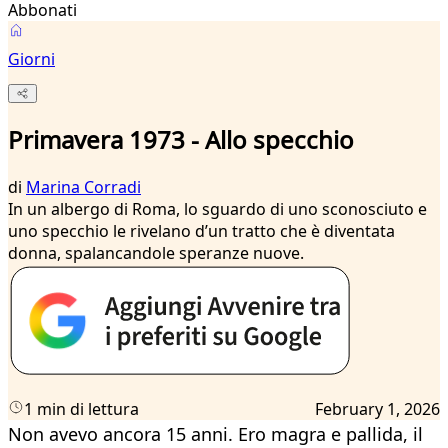
Abbonati
Giorni
Primavera 1973 - Allo specchio
di
Marina Corradi
In un albergo di Roma, lo sguardo di uno sconosciuto e
uno specchio le rivelano d’un tratto che è diventata
donna, spalancandole speranze nuove.
1 min di lettura
February 1, 2026
Non avevo ancora 15 anni. Ero magra e pallida, il