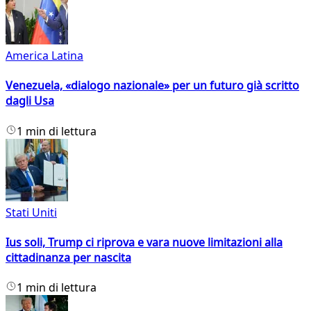
America Latina
Venezuela, «dialogo nazionale» per un futuro già scritto
dagli Usa
1 min di lettura
Stati Uniti
Ius soli, Trump ci riprova e vara nuove limitazioni alla
cittadinanza per nascita
1 min di lettura