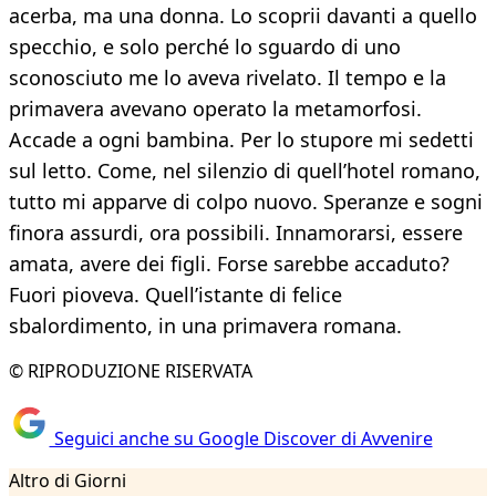
acerba, ma una donna. Lo scoprii davanti a quello
specchio, e solo perché lo sguardo di uno
sconosciuto me lo aveva rivelato. Il tempo e la
primavera avevano operato la metamorfosi.
Accade a ogni bambina. Per lo stupore mi sedetti
sul letto. Come, nel silenzio di quell’hotel romano,
tutto mi apparve di colpo nuovo. Speranze e sogni
finora assurdi, ora possibili. Innamorarsi, essere
amata, avere dei figli. Forse sarebbe accaduto?
Fuori pioveva. Quell’istante di felice
sbalordimento, in una primavera romana.
© RIPRODUZIONE RISERVATA
Seguici anche su Google Discover di Avvenire
Altro di Giorni