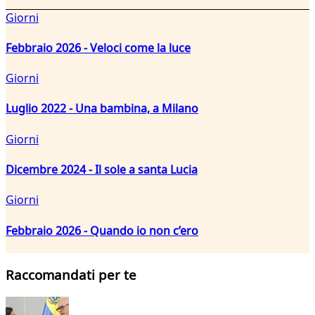
Giorni
Febbraio 2026 - Veloci come la luce
Giorni
Luglio 2022 - Una bambina, a Milano
Giorni
Dicembre 2024 - Il sole a santa Lucia
Giorni
Febbraio 2026 - Quando io non c’ero
Raccomandati per te