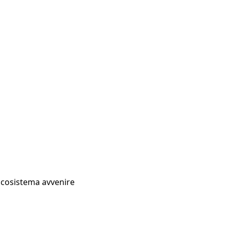
Ecosistema avvenire