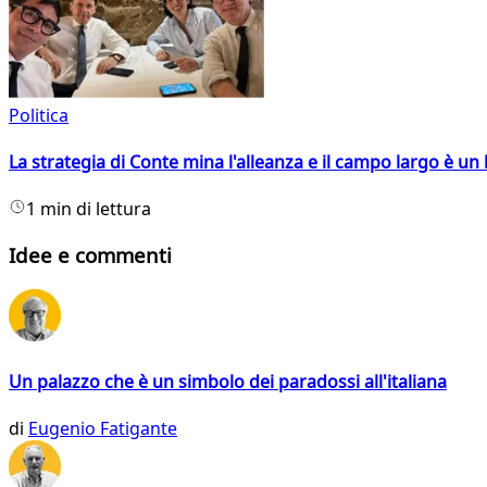
Politica
La strategia di Conte mina l'alleanza e il campo largo è un 
1 min di lettura
Idee e commenti
Un palazzo che è un simbolo dei paradossi all'italiana
di
Eugenio Fatigante