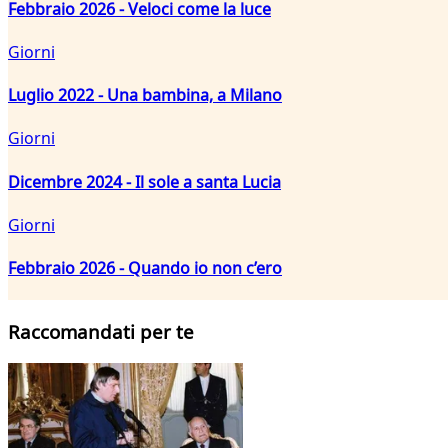
Febbraio 2026 - Veloci come la luce
Giorni
Luglio 2022 - Una bambina, a Milano
Giorni
Dicembre 2024 - Il sole a santa Lucia
Giorni
Febbraio 2026 - Quando io non c’ero
Raccomandati per te