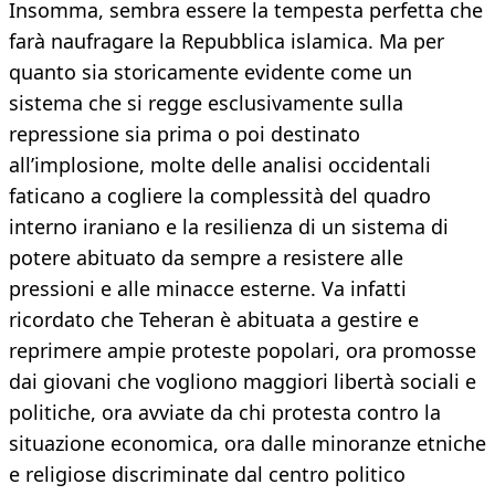
Insomma, sembra essere la tempesta perfetta che
farà naufragare la Repubblica islamica. Ma per
quanto sia storicamente evidente come un
sistema che si regge esclusivamente sulla
repressione sia prima o poi destinato
all’implosione, molte delle analisi occidentali
faticano a cogliere la complessità del quadro
interno iraniano e la resilienza di un sistema di
potere abituato da sempre a resistere alle
pressioni e alle minacce esterne. Va infatti
ricordato che Teheran è abituata a gestire e
reprimere ampie proteste popolari, ora promosse
dai giovani che vogliono maggiori libertà sociali e
politiche, ora avviate da chi protesta contro la
situazione economica, ora dalle minoranze etniche
e religiose discriminate dal centro politico