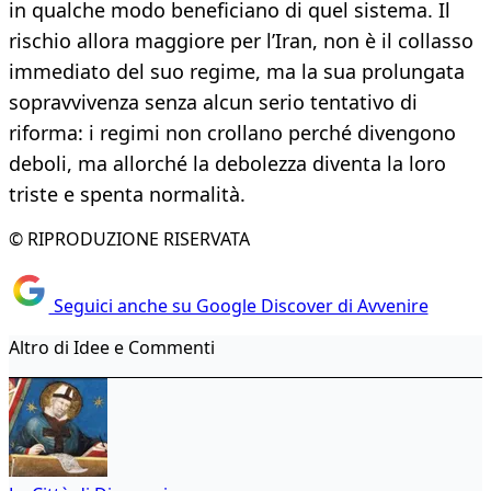
in qualche modo beneficiano di quel sistema. Il
rischio allora maggiore per l’Iran, non è il collasso
immediato del suo regime, ma la sua prolungata
sopravvivenza senza alcun serio tentativo di
riforma: i regimi non crollano perché divengono
deboli, ma allorché la debolezza diventa la loro
triste e spenta normalità.
© RIPRODUZIONE RISERVATA
Seguici anche su Google Discover di Avvenire
Altro di Idee e Commenti