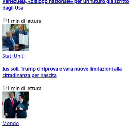
Venezuela, «dialogo nazionale» per un futuro già scritto
dagli Usa
1 min di lettura
Stati Uniti
Ius soli, Trump ci riprova e vara nuove limitazioni alla
cittadinanza per nascita
1 min di lettura
Mondo