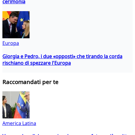
cerimonia
Europa
Giorgia e Pedro, i due «opposti» che tirando la corda
rischiano di spezzare l'Europa
Raccomandati per te
America Latina