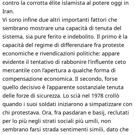
contro la corrotta élite islamista al potere oggi in
Iran.
Vi sono infine due altri importanti fattori che
sembrano mostrare una capacità di tenuta del
sistema, sia pure ferito e indebolito. Il primo è la
capacità del regime di differenziare fra proteste
economiche e rivendicazioni politiche: appare
evidente il tentativo di rabbonire l’influente ceto
mercantile con l’apertura a qualche forma di
compensazione economica. Il secondo, forse
quello decisivo è l’apparente sostanziale tenuta
delle forze di sicurezza. Lo scià nel 1978 crollò
quando i suoi soldati iniziarono a simpatizzare con
chi protestava. Ora, fra pasdaran e basij, reclutati
per lo più negli strati sociali più umili, non
sembrano farsi strada sentimenti simili, dato che