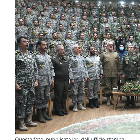
Questa foto, pubblicata ieri dall'ufficio stampa