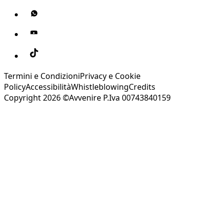
Termini e Condizioni
Privacy e Cookie
Policy
Accessibilità
Whistleblowing
Credits
Copyright 2026 ©Avvenire P.Iva 00743840159