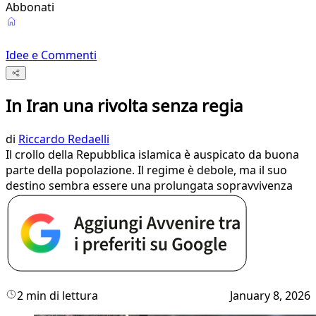
Abbonati
Idee e Commenti
In Iran una rivolta senza regia
di
Riccardo Redaelli
Il crollo della Repubblica islamica è auspicato da buona
parte della popolazione. Il regime è debole, ma il suo
destino sembra essere una prolungata sopravvivenza
2 min di lettura
January 8, 2026