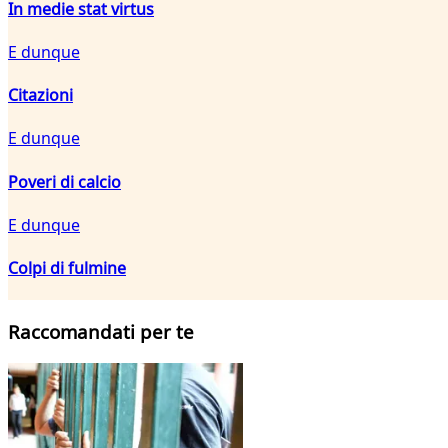
In medie stat virtus
E dunque
Citazioni
E dunque
Poveri di calcio
E dunque
Colpi di fulmine
Raccomandati per te