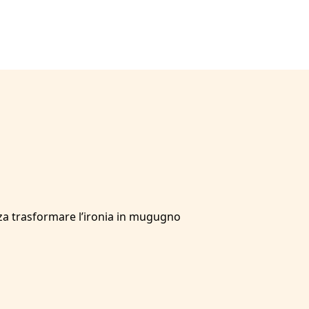
za trasformare l’ironia in mugugno