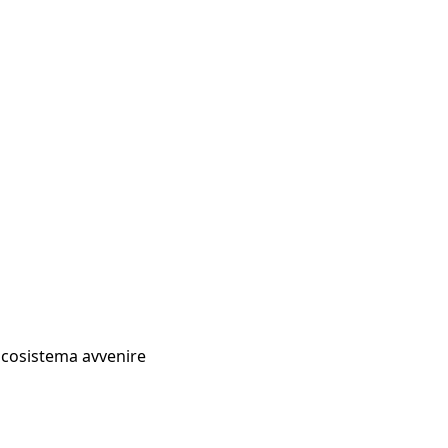
Ecosistema avvenire