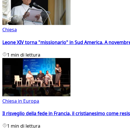
Chiesa
Leone XIV torna "missionario" in Sud America. A novembre
1 min di lettura
Chiesa in Europa
Il risveglio della fede in Francia, il cristianesimo come resis
1 min di lettura