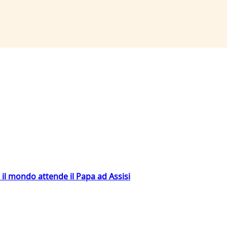
 il mondo attende il Papa ad Assisi