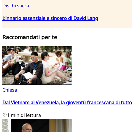
Dischi sacra
L’innario essenziale e sincero di David Lang
Raccomandati per te
Chiesa
Dal Vietnam al Venezuela, la gioventù francescana di tutto
1 min di lettura