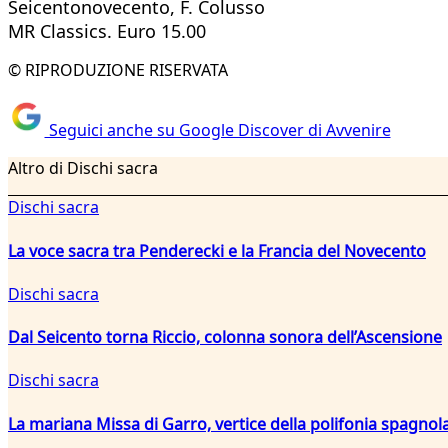
Seicentonovecento, F. Colusso
MR Classics. Euro 15.00
© RIPRODUZIONE RISERVATA
Seguici anche su Google Discover di Avvenire
Altro di Dischi sacra
Dischi sacra
La voce sacra tra Penderecki e la Francia del Novecento
Dischi sacra
Dal Seicento torna Riccio, colonna sonora dell’Ascensione
Dischi sacra
La mariana Missa di Garro, vertice della polifonia spagnola