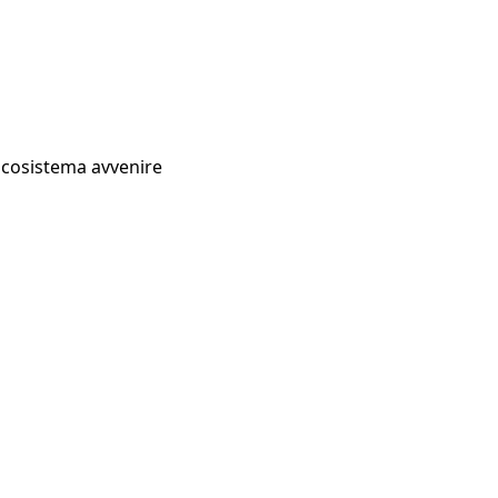
Ecosistema avvenire