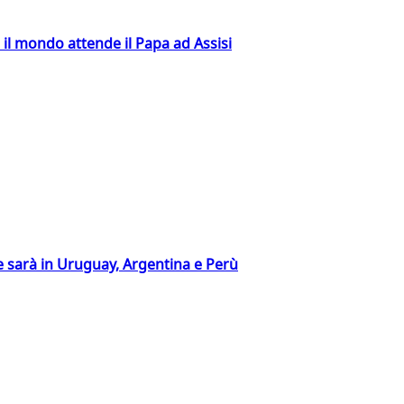
 il mondo attende il Papa ad Assisi
 sarà in Uruguay, Argentina e Perù