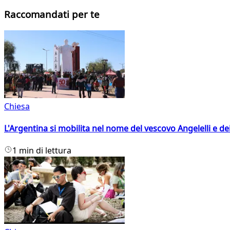
Raccomandati per te
Chiesa
L'Argentina si mobilita nel nome del vescovo Angelelli e dei
1 min di lettura