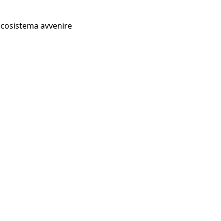
Ecosistema avvenire