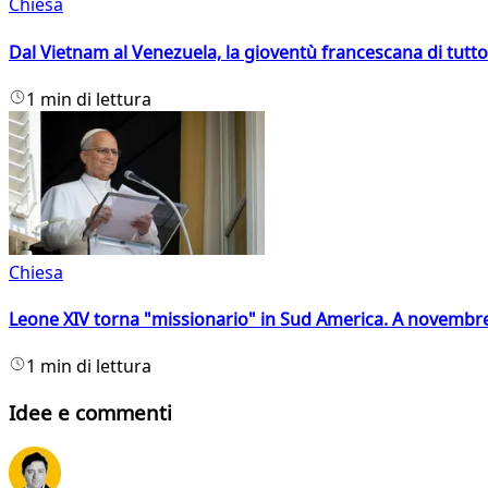
Chiesa
Dal Vietnam al Venezuela, la gioventù francescana di tutto
1 min di lettura
Chiesa
Leone XIV torna "missionario" in Sud America. A novembre
1 min di lettura
Idee e commenti