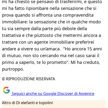
mi ha chiesto se pensavo di trasferirmi, e questo
mi ha fatto ripiombare nella sensazione che si
prova quando si affronta una compravendita
immobiliare: la sensazione che in qualche modo
tu sia sempre dalla parte più debole della
trattativa e che piuttosto che mettermi ancora a
trattare con un agente immobiliare preferirei
andare a vivere su un’amaca. "Ho ancora 15 anni
di mutuo, non sto cercando ma nel caso sarai il
primo a saperlo, te lo prometto". Mi ha creduto,
purtroppo.
© RIPRODUZIONE RISERVATA
Seguici anche su Google Discover di Avvenire
Altro di Di elefanti e topolini