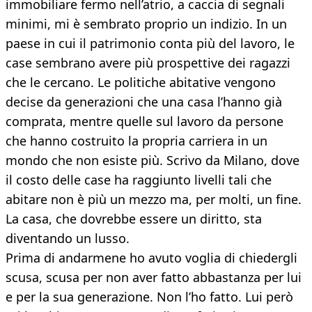
immobiliare fermo nell’atrio, a caccia di segnali
minimi, mi è sembrato proprio un indizio. In un
paese in cui il patrimonio conta più del lavoro, le
case sembrano avere più prospettive dei ragazzi
che le cercano. Le politiche abitative vengono
decise da generazioni che una casa l’hanno già
comprata, mentre quelle sul lavoro da persone
che hanno costruito la propria carriera in un
mondo che non esiste più. Scrivo da Milano, dove
il costo delle case ha raggiunto livelli tali che
abitare non è più un mezzo ma, per molti, un fine.
La casa, che dovrebbe essere un diritto, sta
diventando un lusso.
Prima di andarmene ho avuto voglia di chiedergli
scusa, scusa per non aver fatto abbastanza per lui
e per la sua generazione. Non l’ho fatto. Lui però