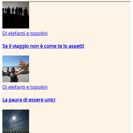
Di elefanti e topolini
Se il viaggio non è come te lo aspetti
Di elefanti e topolini
La paura di essere unici