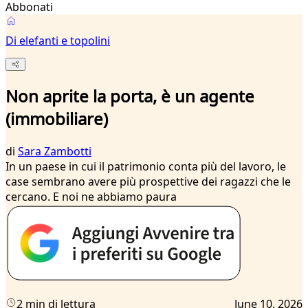
Abbonati
Di elefanti e topolini
Non aprite la porta, è un agente
(immobiliare)
di
Sara Zambotti
In un paese in cui il patrimonio conta più del lavoro, le
case sembrano avere più prospettive dei ragazzi che le
cercano. E noi ne abbiamo paura
2 min di lettura
June 10, 2026