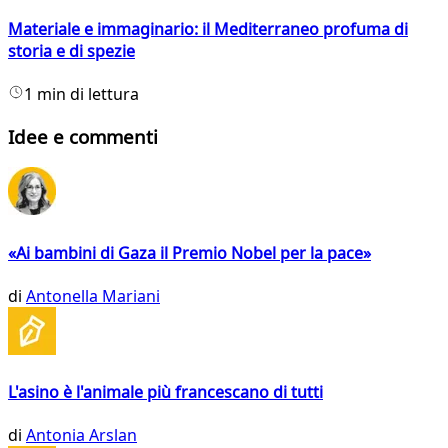
Materiale e immaginario: il Mediterraneo profuma di
storia e di spezie
1 min di lettura
Idee e commenti
«Ai bambini di Gaza il Premio Nobel per la pace»
di
Antonella Mariani
L'asino è l'animale più francescano di tutti
di
Antonia Arslan