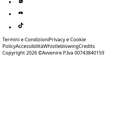
Termini e Condizioni
Privacy e Cookie
Policy
Accessibilità
Whistleblowing
Credits
Copyright 2026 ©Avvenire P.Iva 00743840159