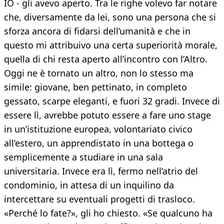
IO - gli avevo aperto. Tra le righe volevo far notare
che, diversamente da lei, sono una persona che si
sforza ancora di fidarsi dell’umanità e che in
questo mi attribuivo una certa superiorità morale,
quella di chi resta aperto all’incontro con l’Altro.
Oggi ne è tornato un altro, non lo stesso ma
simile: giovane, ben pettinato, in completo
gessato, scarpe eleganti, e fuori 32 gradi. Invece di
essere lì, avrebbe potuto essere a fare uno stage
in un’istituzione europea, volontariato civico
all’estero, un apprendistato in una bottega o
semplicemente a studiare in una sala
universitaria. Invece era lì, fermo nell’atrio del
condominio, in attesa di un inquilino da
intercettare su eventuali progetti di trasloco.
«Perché lo fate?», gli ho chiesto. «Se qualcuno ha