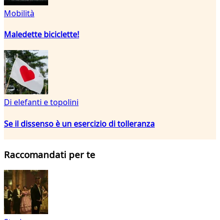
Mobilità
Maledette biciclette!
Di elefanti e topolini
Se il dissenso è un esercizio di tolleranza
Raccomandati per te