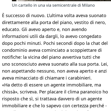
Un cartello in una via semicentrale di Milano
È successo di nuovo. L’ultima volta aveva suonato
direttamente alla porta del piano, vestito di nero,
educato. Gli avevo aperto e, non avendo
informazioni utili da dargli, lo avevo congedato
dopo pochi minuti. Pochi secondi dopo la chat del
condominio aveva cominciato a scoppiettare di
notifiche: la vicina del piano avvertiva tutti che
uno sconosciuto aveva suonato alla sua porta. Lei,
non aspettando nessuno, non aveva aperto e anzi
aveva minacciato di chiamare i carabinieri.
«Ha detto di essere un agente immobiliare, ma
chissà», scriveva. Per placare il clima paranoico ho
risposto che sì, si trattava davvero di un agente
immobiliare e che lo sapevo con certezza perché -