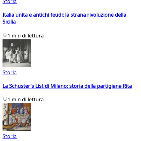
Storia
Italia unita e antichi feudi: la strana rivoluzione della
Sicilia
1 min di lettura
Storia
La Schuster’s List di Milano: storia della partigiana Rita
1 min di lettura
Storia