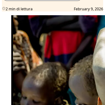
2 min di lettura
February 9, 2026