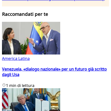
Raccomandati per te
America Latina
Venezuela, «dialogo nazionale» per un futuro già scritto
dagli Usa
1 min di lettura