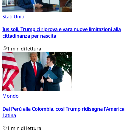
Stati Uniti
Ius soli, Trump ci riprova e vara nuove limitazioni alla
cittadinanza per nascita
1 min di lettura
Mondo
Dal Perù alla Colombia, così Trump ridisegna l'America
Latina
1 min di lettura