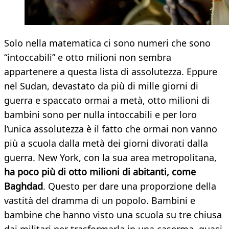
Solo nella matematica ci sono numeri che sono
“intoccabili” e otto milioni non sembra
appartenere a questa lista di assolutezza. Eppure
nel Sudan, devastato da più di mille giorni di
guerra e spaccato ormai a metà, otto milioni di
bambini sono per nulla intoccabili e per loro
l’unica assolutezza è il fatto che ormai non vanno
più a scuola dalla metà dei giorni divorati dalla
guerra. New York, con la sua area metropolitana,
ha poco più di otto milioni di abitanti, come
Baghdad
. Questo per dare una proporzione della
vastità del dramma di un popolo. Bambini e
bambine che hanno visto una scuola su tre chiusa