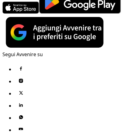
Segui Avvenire su