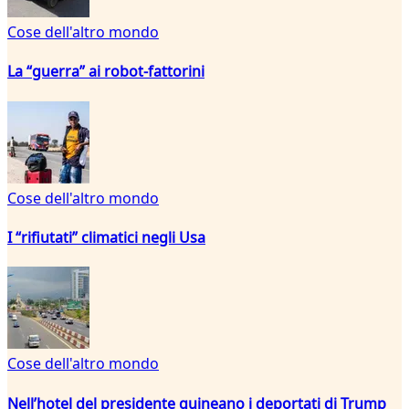
Cose dell'altro mondo
La “guerra” ai robot-fattorini
Cose dell'altro mondo
I “rifiutati” climatici negli Usa
Cose dell'altro mondo
Nell’hotel del presidente guineano i deportati di Trump