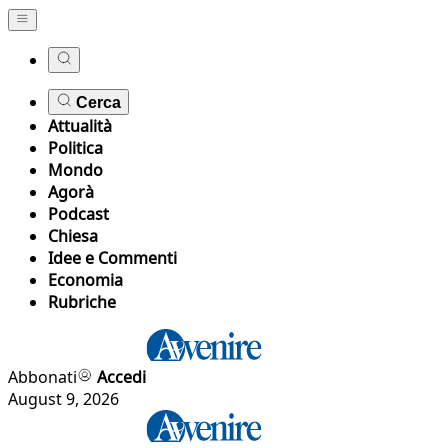
Cerca
Attualità
Politica
Mondo
Agorà
Podcast
Chiesa
Idee e Commenti
Economia
Rubriche
Abbonati
Accedi
August 9, 2026