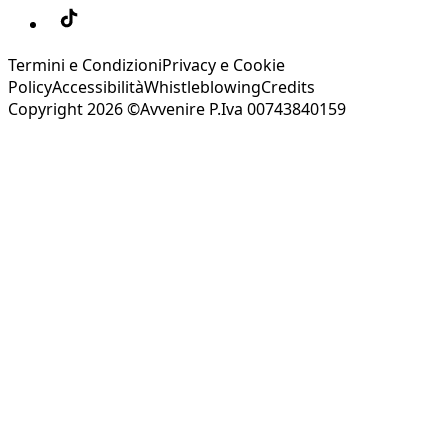
Termini e Condizioni
Privacy e Cookie
Policy
Accessibilità
Whistleblowing
Credits
Copyright 2026 ©Avvenire P.Iva 00743840159