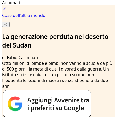
Abbonati
Cose dell'altro mondo
La generazione perduta nel deserto
del Sudan
di
Fabio Carminati
Otto milioni di bimbe e bimbi non vanno a scuola da più
di 500 giorni, la metà di quelli divorati dalla guerra. Un
istituto su tre è chiuso e un piccolo su due non
frequenta le lezioni di maestri senza stipendio da due
anni