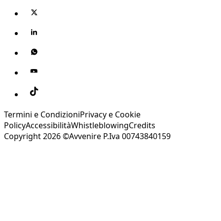
Termini e Condizioni
Privacy e Cookie
Policy
Accessibilità
Whistleblowing
Credits
Copyright 2026 ©Avvenire P.Iva 00743840159