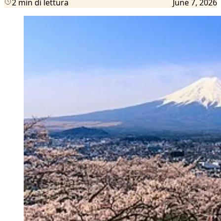
2 min di lettura
June 7, 2026