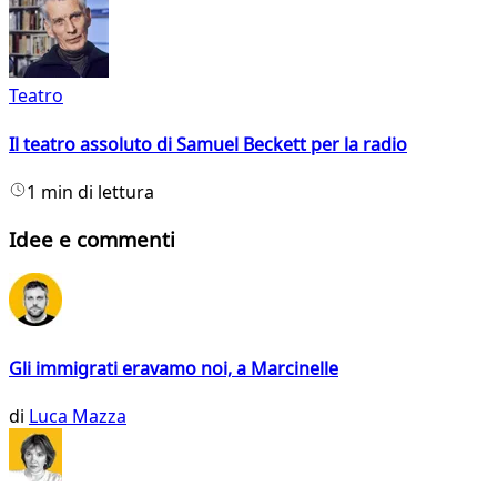
Teatro
Il teatro assoluto di Samuel Beckett per la radio
1 min di lettura
Idee e commenti
Gli immigrati eravamo noi, a Marcinelle
di
Luca Mazza