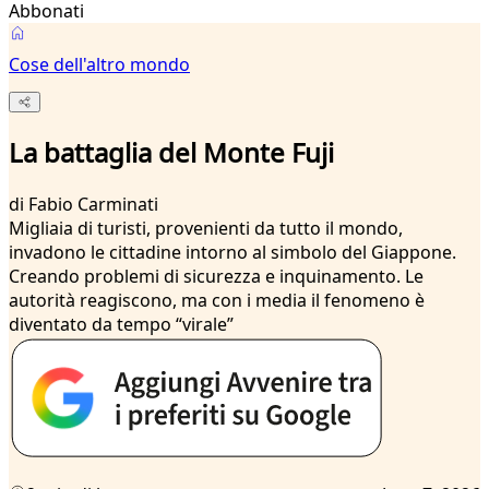
Abbonati
Cose dell'altro mondo
La battaglia del Monte Fuji
di
Fabio Carminati
Migliaia di turisti, provenienti da tutto il mondo,
invadono le cittadine intorno al simbolo del Giappone.
Creando problemi di sicurezza e inquinamento. Le
autorità reagiscono, ma con i media il fenomeno è
diventato da tempo “virale”