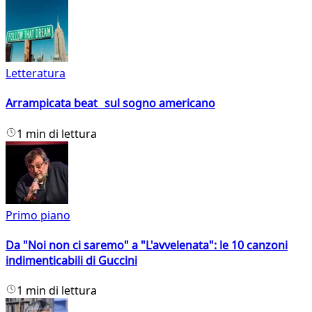
Letteratura
Arrampicata beat sul sogno americano
1 min di lettura
Primo piano
Da "Noi non ci saremo" a "L'avvelenata": le 10 canzoni
indimenticabili di Guccini
1 min di lettura