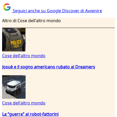
Seguici anche su Google Discover di Avvenire
Altro di Cose dell'altro mondo
Cose dell'altro mondo
Josuè e il sogno americano rubato ai Dreamers
Cose dell'altro mondo
La “guerra” ai robot-fattorini