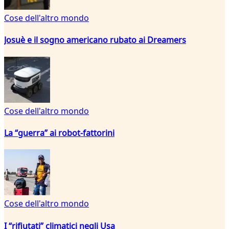
Cose dell'altro mondo
Josuè e il sogno americano rubato ai Dreamers
Cose dell'altro mondo
La “guerra” ai robot-fattorini
Cose dell'altro mondo
I “rifiutati” climatici negli Usa