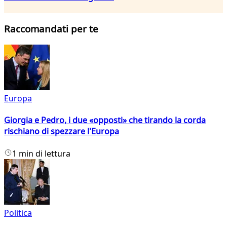
Raccomandati per te
Europa
Giorgia e Pedro, i due «opposti» che tirando la corda
rischiano di spezzare l'Europa
1 min di lettura
Politica