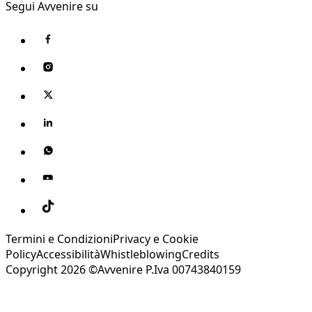
Segui Avvenire su
Termini e Condizioni
Privacy e Cookie
Policy
Accessibilità
Whistleblowing
Credits
Copyright 2026 ©Avvenire P.Iva 00743840159