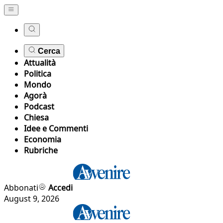
Cerca
Attualità
Politica
Mondo
Agorà
Podcast
Chiesa
Idee e Commenti
Economia
Rubriche
Abbonati
Accedi
August 9, 2026