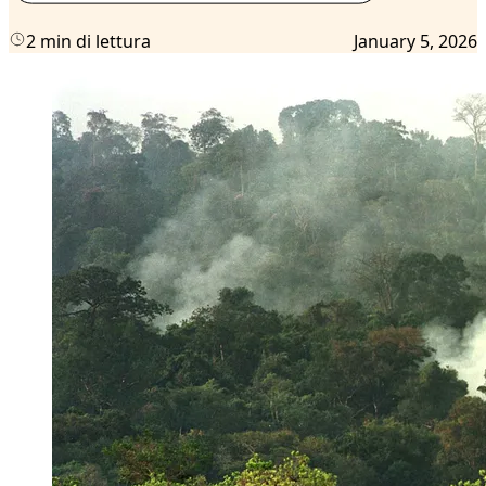
2 min di lettura
January 5, 2026