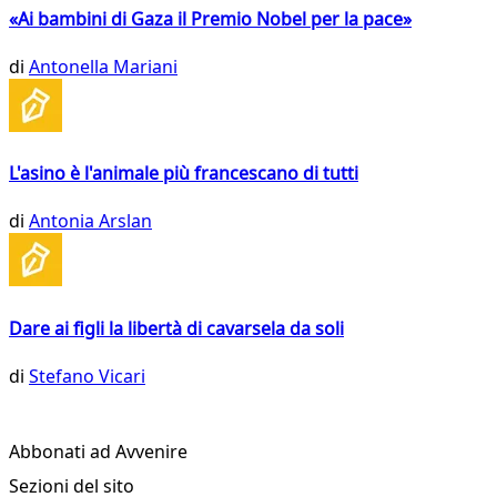
«Ai bambini di Gaza il Premio Nobel per la pace»
di
Antonella Mariani
L'asino è l'animale più francescano di tutti
di
Antonia Arslan
Dare ai figli la libertà di cavarsela da soli
di
Stefano Vicari
Abbonati ad Avvenire
Sezioni del sito