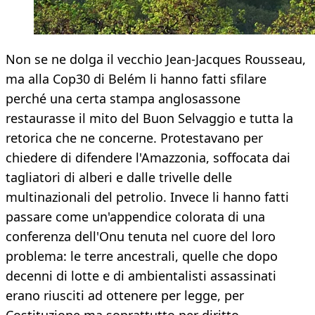
Non se ne dolga il vecchio Jean-Jacques Rousseau,
ma alla Cop30 di Belém li hanno fatti sfilare
perché una certa stampa anglosassone
restaurasse il mito del Buon Selvaggio e tutta la
retorica che ne concerne. Protestavano per
chiedere di difendere l'Amazzonia, soffocata dai
tagliatori di alberi e dalle trivelle delle
multinazionali del petrolio. Invece li hanno fatti
passare come un'appendice colorata di una
conferenza dell'Onu tenuta nel cuore del loro
problema: le terre ancestrali, quelle che dopo
decenni di lotte e di ambientalisti assassinati
erano riusciti ad ottenere per legge, per