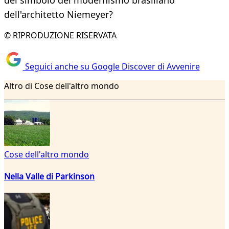
del simbolo del modernismo brasiliano
dell'architetto Niemeyer?
© RIPRODUZIONE RISERVATA
Seguici anche su Google Discover di Avvenire
Altro di Cose dell'altro mondo
Cose dell'altro mondo
Nella Valle di Parkinson