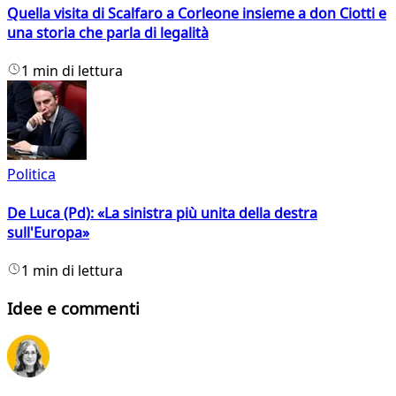
Quella visita di Scalfaro a Corleone insieme a don Ciotti e
una storia che parla di legalità
1 min di lettura
Politica
De Luca (Pd): «La sinistra più unita della destra
sull'Europa»
1 min di lettura
Idee e commenti