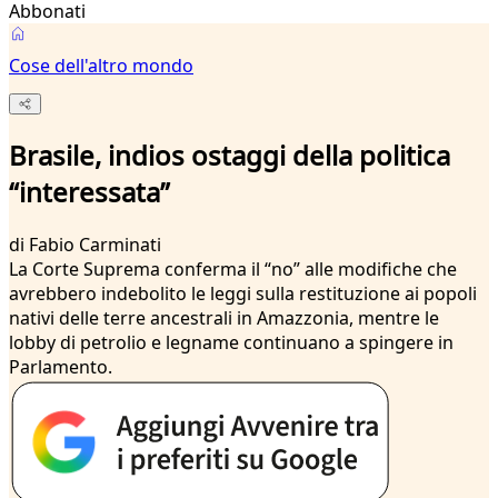
Abbonati
Cose dell'altro mondo
Brasile, indios ostaggi della politica
“interessata”
di
Fabio Carminati
La Corte Suprema conferma il “no” alle modifiche che
avrebbero indebolito le leggi sulla restituzione ai popoli
nativi delle terre ancestrali in Amazzonia, mentre le
lobby di petrolio e legname continuano a spingere in
Parlamento.