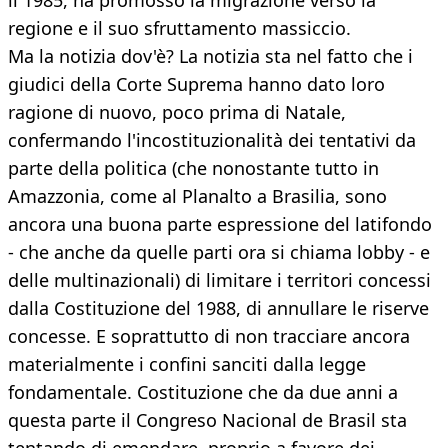
il 1985, ha promosso la migrazione verso la
regione e il suo sfruttamento massiccio.
Ma la notizia dov'è? La notizia sta nel fatto che i
giudici della Corte Suprema hanno dato loro
ragione di nuovo, poco prima di Natale,
confermando l'incostituzionalità dei tentativi da
parte della politica (che nonostante tutto in
Amazzonia, come al Planalto a Brasilia, sono
ancora una buona parte espressione del latifondo
- che anche da quelle parti ora si chiama lobby - e
delle multinazionali) di limitare i territori concessi
dalla Costituzione del 1988, di annullare le riserve
concesse. E soprattutto di non tracciare ancora
materialmente i confini sanciti dalla legge
fondamentale. Costituzione che da due anni a
questa parte il Congreso Nacional de Brasil sta