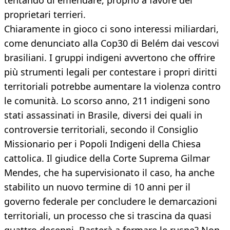
tentando di emendare, proprio a favore dei
proprietari terrieri.
Chiaramente in gioco ci sono interessi miliardari,
come denunciato alla Cop30 di Belém dai vescovi
brasiliani. I gruppi indigeni avvertono che offrire
più strumenti legali per contestare i propri diritti
territoriali potrebbe aumentare la violenza contro
le comunità. Lo scorso anno, 211 indigeni sono
stati assassinati in Brasile, diversi dei quali in
controversie territoriali, secondo il Consiglio
Missionario per i Popoli Indigeni della Chiesa
cattolica. Il giudice della Corte Suprema Gilmar
Mendes, che ha supervisionato il caso, ha anche
stabilito un nuovo termine di 10 anni per il
governo federale per concludere le demarcazioni
territoriali, un processo che si trascina da quasi