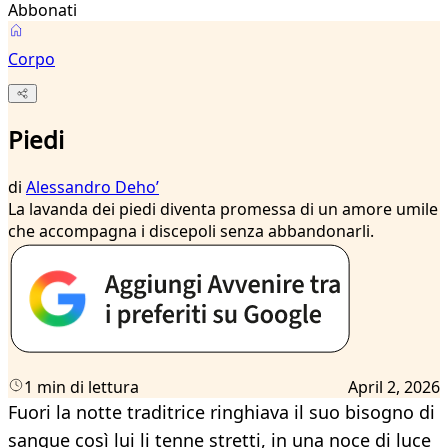
Abbonati
Corpo
Piedi
di
Alessandro Dehoʼ
La lavanda dei piedi diventa promessa di un amore umile
che accompagna i discepoli senza abbandonarli.
1 min di lettura
April 2, 2026
Fuori la notte traditrice ringhiava il suo bisogno di
sangue così lui li tenne stretti, in una noce di luce