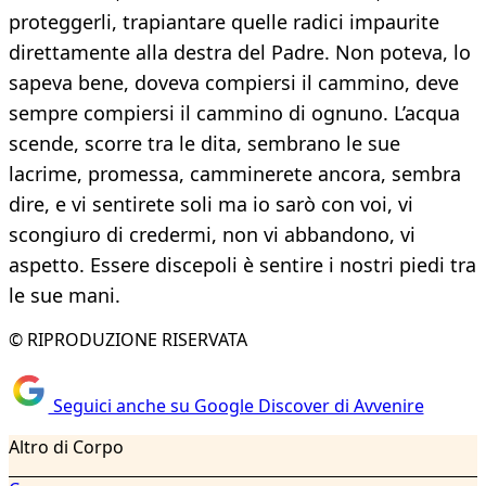
proteggerli, trapiantare quelle radici impaurite
direttamente alla destra del Padre. Non poteva, lo
sapeva bene, doveva compiersi il cammino, deve
sempre compiersi il cammino di ognuno. L’acqua
scende, scorre tra le dita, sembrano le sue
lacrime, promessa, camminerete ancora, sembra
dire, e vi sentirete soli ma io sarò con voi, vi
scongiuro di credermi, non vi abbandono, vi
aspetto. Essere discepoli è sentire i nostri piedi tra
le sue mani.
© RIPRODUZIONE RISERVATA
Seguici anche su Google Discover di Avvenire
Altro di Corpo