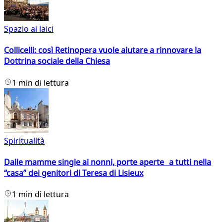
Spazio ai laici
Collicelli: così Retinopera vuole aiutare a rinnovare la
Dottrina sociale della Chiesa
1 min di lettura
Spiritualità
Dalle mamme single ai nonni, porte aperte a tutti nella
“casa” dei genitori di Teresa di Lisieux
1 min di lettura