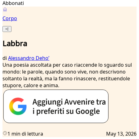
Abbonati
Corpo
Labbra
di
Alessandro Dehoʼ
Una poesia ascoltata per caso riaccende lo sguardo sul
mondo: le parole, quando sono vive, non descrivono
soltanto la realtà, ma la fanno rinascere, restituendole
stupore, calore e anima.
1 min di lettura
May 13, 2026