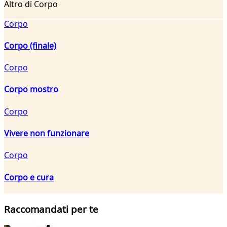
Altro di Corpo
Corpo
Corpo (finale)
Corpo
Corpo mostro
Corpo
Vivere non funzionare
Corpo
Corpo e cura
Raccomandati per te