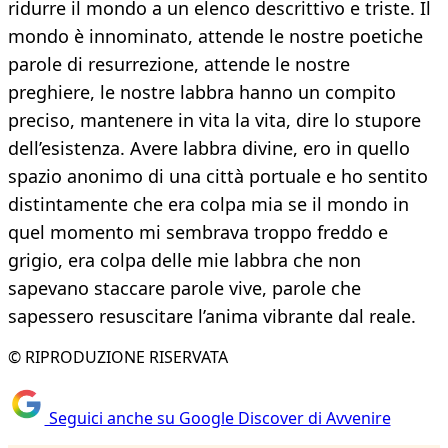
ridurre il mondo a un elenco descrittivo e triste. Il
mondo è innominato, attende le nostre poetiche
parole di resurrezione, attende le nostre
preghiere, le nostre labbra hanno un compito
preciso, mantenere in vita la vita, dire lo stupore
dell’esistenza. Avere labbra divine, ero in quello
spazio anonimo di una città portuale e ho sentito
distintamente che era colpa mia se il mondo in
quel momento mi sembrava troppo freddo e
grigio, era colpa delle mie labbra che non
sapevano staccare parole vive, parole che
sapessero resuscitare l’anima vibrante dal reale.
© RIPRODUZIONE RISERVATA
Seguici anche su Google Discover di Avvenire