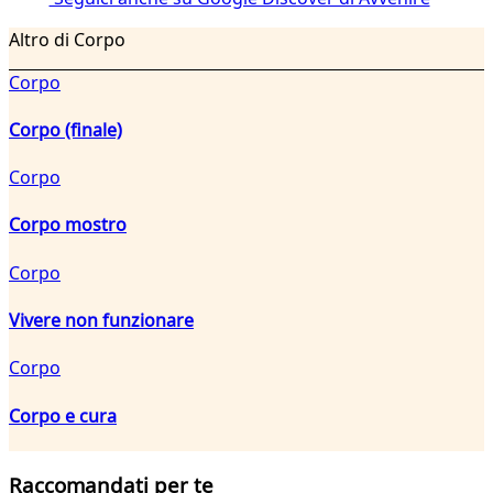
Altro di Corpo
Corpo
Corpo (finale)
Corpo
Corpo mostro
Corpo
Vivere non funzionare
Corpo
Corpo e cura
Raccomandati per te