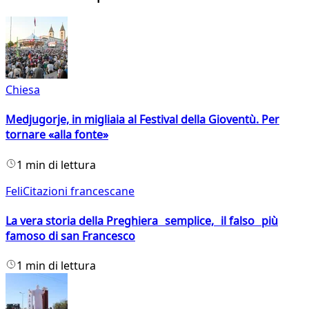
Chiesa
Medjugorje, in migliaia al Festival della Gioventù. Per
tornare «alla fonte»
1 min di lettura
FeliCitazioni francescane
La vera storia della Preghiera semplice, il falso più
famoso di san Francesco
1 min di lettura