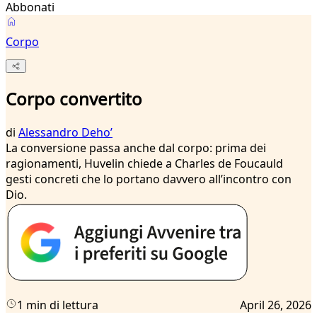
Abbonati
Corpo
Corpo convertito
di
Alessandro Dehoʼ
La conversione passa anche dal corpo: prima dei
ragionamenti, Huvelin chiede a Charles de Foucauld
gesti concreti che lo portano davvero all’incontro con
Dio.
1 min di lettura
April 26, 2026