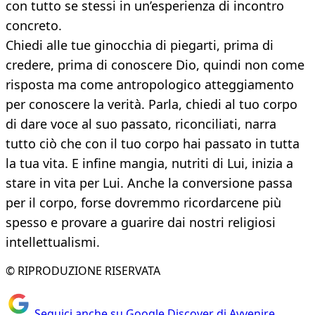
con tutto se stessi in un’esperienza di incontro
concreto.
Chiedi alle tue ginocchia di piegarti, prima di
credere, prima di conoscere Dio, quindi non come
risposta ma come antropologico atteggiamento
per conoscere la verità. Parla, chiedi al tuo corpo
di dare voce al suo passato, riconciliati, narra
tutto ciò che con il tuo corpo hai passato in tutta
la tua vita. E infine mangia, nutriti di Lui, inizia a
stare in vita per Lui. Anche la conversione passa
per il corpo, forse dovremmo ricordarcene più
spesso e provare a guarire dai nostri religiosi
intellettualismi.
© RIPRODUZIONE RISERVATA
Seguici anche su Google Discover di Avvenire