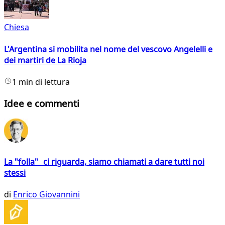
Chiesa
L'Argentina si mobilita nel nome del vescovo Angelelli e
dei martiri de La Rioja
1 min di lettura
Idee e commenti
La "folla" ci riguarda, siamo chiamati a dare tutti noi
stessi
di
Enrico Giovannini