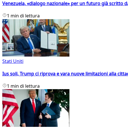
Venezuela, «dialogo nazionale» per un futuro già scritto d
1 min di lettura
Stati Uniti
Ius soli, Trump ci riprova e vara nuove limitazioni alla citt
1 min di lettura