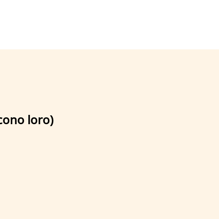
icono loro)