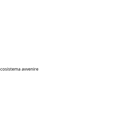
Ecosistema avvenire