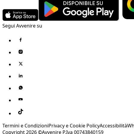
Segui Avvenire su
Termini e Condizioni
Privacy e Cookie Policy
Accessibilità
Wh
Copyright 2026 ©Avvenire P.Iva 00743840159