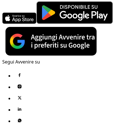
Segui Avvenire su