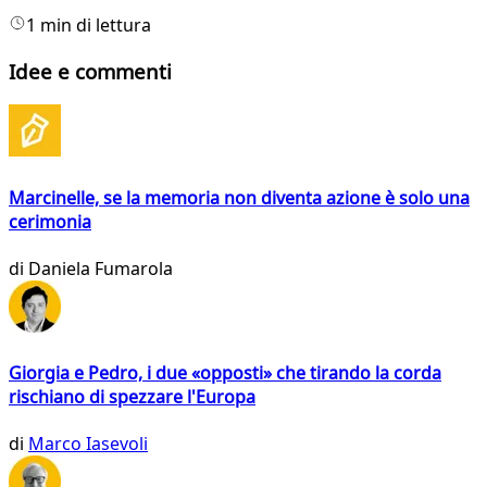
1 min di lettura
Idee e commenti
Marcinelle, se la memoria non diventa azione è solo una
cerimonia
di
Daniela Fumarola
Giorgia e Pedro, i due «opposti» che tirando la corda
rischiano di spezzare l'Europa
di
Marco Iasevoli