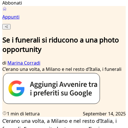
Abbonati
Appunti
Se i funerali si riducono a una photo
opportunity
di
Marina Corradi
C’erano una volta, a Milano e nel resto d’Italia, i funerali
1 min di lettura
September 14, 2025
C’erano una volta, a Milano e nel resto d’Italia, i