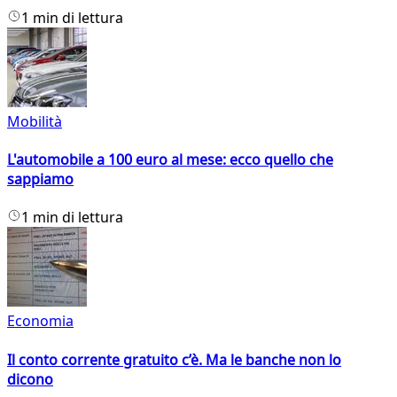
1 min di lettura
Mobilità
L'automobile a 100 euro al mese: ecco quello che
sappiamo
1 min di lettura
Economia
Il conto corrente gratuito c’è. Ma le banche non lo
dicono