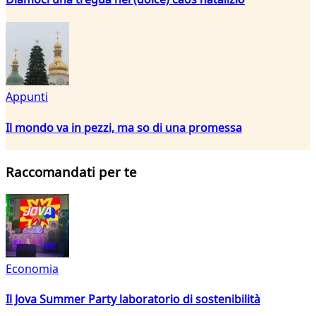
Appunti
Il mondo va in pezzi, ma so di una promessa
Raccomandati per te
Economia
Il Jova Summer Party laboratorio di sostenibilità