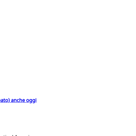
bato) anche oggi