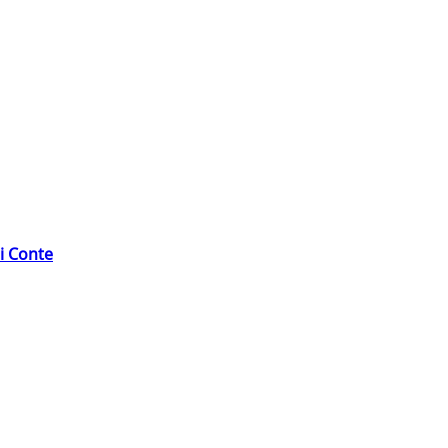
di Conte