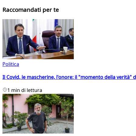
Raccomandati per te
Politica
Il Covid, le mascherine, l'onore: il "momento della verità" 
1 min di lettura