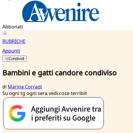
Abbonati
RUBRICHE
Appunti
Condividi
Bambini e gatti candore condiviso
di
Marina Corradi
Su ogni tg ogni sera vedi cose terribili