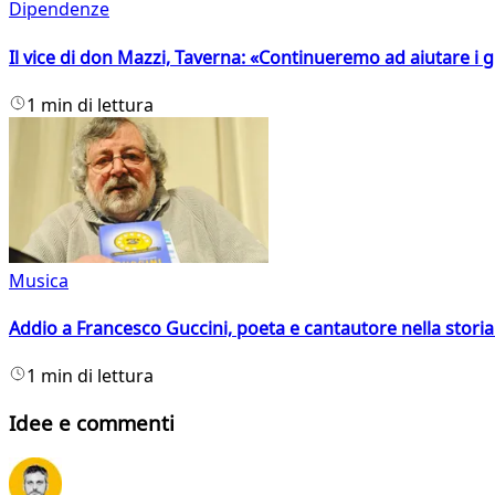
Dipendenze
Il vice di don Mazzi, Taverna: «Continueremo ad aiutare i gi
1 min di lettura
Musica
Addio a Francesco Guccini, poeta e cantautore nella storia 
1 min di lettura
Idee e commenti