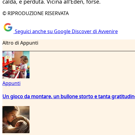
calda, e perduta. Vicina all’Eden, forse.
© RIPRODUZIONE RISERVATA
Seguici anche su Google Discover di Avvenire
Altro di Appunti
Appunti
Un gioco da montare, un bullone storto e tanta gratitudin