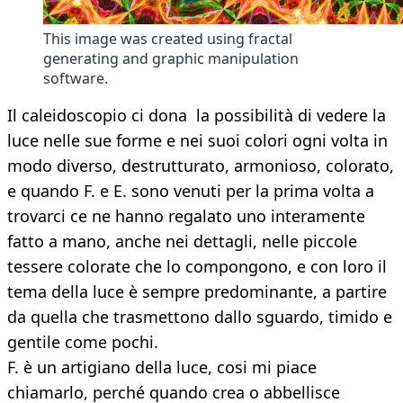
This image was created using fractal
generating and graphic manipulation
software.
Il caleidoscopio ci dona la possibilità di vedere la
luce nelle sue forme e nei suoi colori ogni volta in
modo diverso, destrutturato, armonioso, colorato,
e quando F. e E. sono venuti per la prima volta a
trovarci ce ne hanno regalato uno interamente
fatto a mano, anche nei dettagli, nelle piccole
tessere colorate che lo compongono, e con loro il
tema della luce è sempre predominante, a partire
da quella che trasmettono dallo sguardo, timido e
gentile come pochi.
F. è un artigiano della luce, cosi mi piace
chiamarlo, perché quando crea o abbellisce