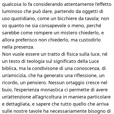
qualcosa lo fa considerando attentamente l’effetto
luminoso che può dare, partendo da oggetti di
uso quotidiano, come un bicchiere da tavola; non
so quanto ne sia consapevole o meno, perché
sarebbe come rompere un mistero chiederlo, e
allora preferisco non chiederlo, ma custodirlo
nella presenza.
Non vuole essere un tratto di fisica sulla luce, né
un testo di teologia sul significato della Luce
biblica, ma la condivisone di una conoscenza, di
un’amicizia, che ha generato una riflessione, un
ricordo, un pensiero. Nessun ortaggio cresce nel
buio, l’esperienza monastica ci permette di avere
un’attenzione all’agricoltura in maniera particolare
e dettagliata, e sapere che tutto quello che arriva
sulle nostre tavole ha necessariamente bisogno di