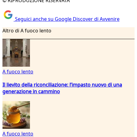
© RIPRODUZIONE RISERVATA
Seguici anche su Google Discover di Avvenire
Altro di A fuoco lento
A fuoco lento
Il lievito della riconciliazione: l’impasto nuovo di una
generazione in cammino
A fuoco lento