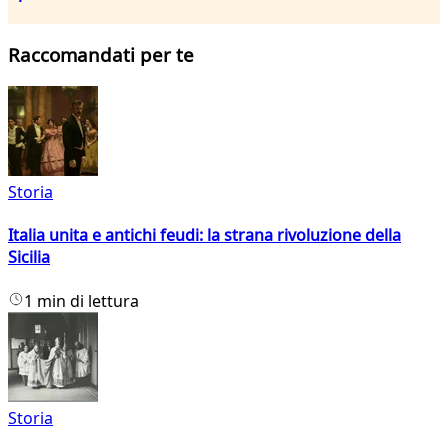
Raccomandati per te
Storia
Italia unita e antichi feudi: la strana rivoluzione della
Sicilia
1 min di lettura
Storia