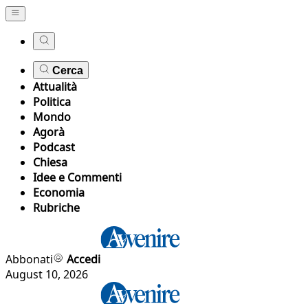
Cerca
Attualità
Politica
Mondo
Agorà
Podcast
Chiesa
Idee e Commenti
Economia
Rubriche
Abbonati
Accedi
August 10, 2026