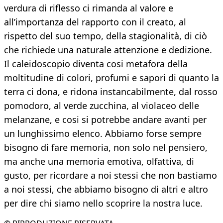
verdura di riflesso ci rimanda al valore e
all’importanza del rapporto con il creato, al
rispetto del suo tempo, della stagionalità, di ciò
che richiede una naturale attenzione e dedizione.
Il caleidoscopio diventa cosi metafora della
moltitudine di colori, profumi e sapori di quanto la
terra ci dona, e ridona instancabilmente, dal rosso
pomodoro, al verde zucchina, al violaceo delle
melanzane, e cosi si potrebbe andare avanti per
un lunghissimo elenco. Abbiamo forse sempre
bisogno di fare memoria, non solo nel pensiero,
ma anche una memoria emotiva, olfattiva, di
gusto, per ricordare a noi stessi che non bastiamo
a noi stessi, che abbiamo bisogno di altri e altro
per dire chi siamo nello scoprire la nostra luce.