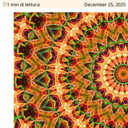
1 min di lettura
December 25, 2025