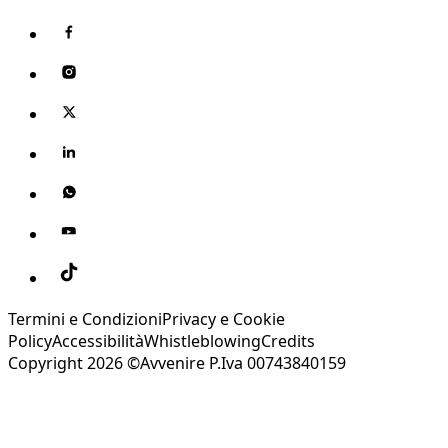
Termini e Condizioni
Privacy e Cookie
Policy
Accessibilità
Whistleblowing
Credits
Copyright 2026 ©Avvenire P.Iva 00743840159