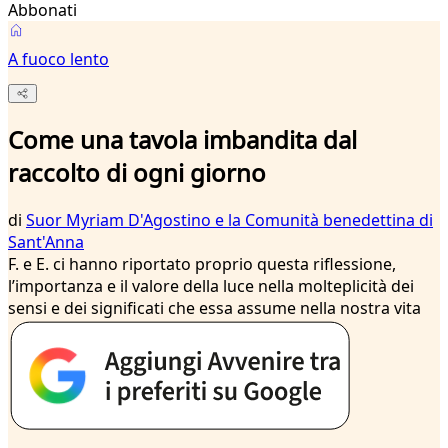
Abbonati
A fuoco lento
Come una tavola imbandita dal
raccolto di ogni giorno
di
Suor Myriam D'Agostino e la Comunità benedettina di
Sant'Anna
F. e E. ci hanno riportato proprio questa riflessione,
l’importanza e il valore della luce nella molteplicità dei
sensi e dei significati che essa assume nella nostra vita