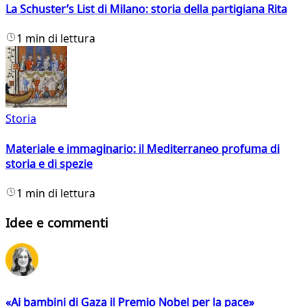
La Schuster’s List di Milano: storia della partigiana Rita
1 min di lettura
Storia
Materiale e immaginario: il Mediterraneo profuma di
storia e di spezie
1 min di lettura
Idee e commenti
«Ai bambini di Gaza il Premio Nobel per la pace»