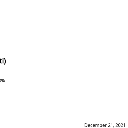
i)
60%
December 21, 2021