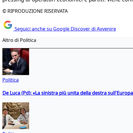
© RIPRODUZIONE RISERVATA
Seguici anche su Google Discover di Avvenire
Altro di Politica
Politica
De Luca (Pd): «La sinistra più unita della destra sull'Europ