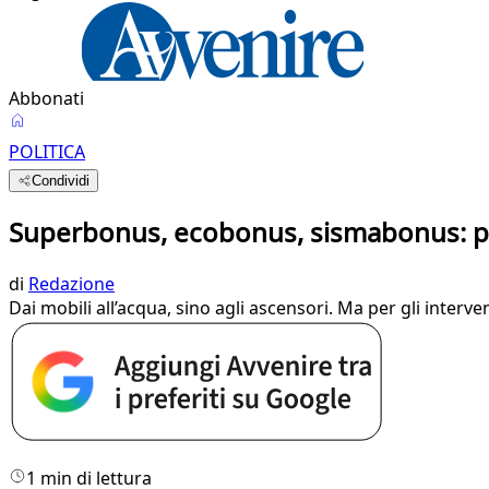
Abbonati
POLITICA
Condividi
Superbonus, ecobonus, sismabonus: piog
di
Redazione
Dai mobili all’acqua, sino agli ascensori. Ma per gli interven
1 min di lettura