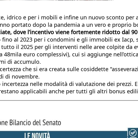
idrico e per i mobili e infine un nuovo sconto per a
hanno portato dopo la pandemia a un vero e proprio bo
iate, dove l’incentivo viene fortemente ridotto dal 90
 fino al 2023 per i condomini e gli immobili ex Iacp, s
utto il 2025 per gli interventi nelle aree colpite da ev
a 48mila euro complessivi), cui si aggiunge nell’ottic
emi di accumulo.
tezza che si era creata sulle cosiddette "asseverazion
rodi di novembre.
 incertezza nelle modalità di valutazione dei prezzi. 
restano applicabili anche per tutti gli altri bonus edili