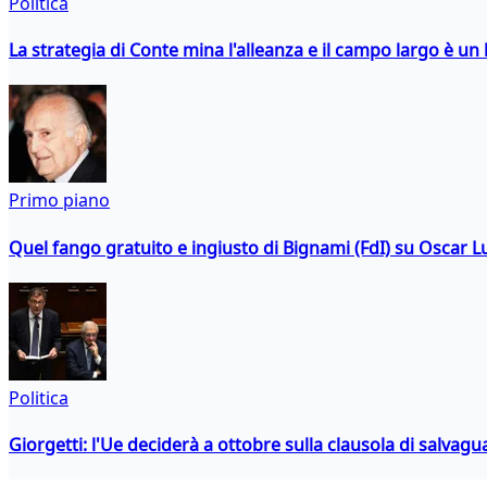
Politica
La strategia di Conte mina l'alleanza e il campo largo è un 
Primo piano
Quel fango gratuito e ingiusto di Bignami (FdI) su Oscar Lu
Politica
Giorgetti: l'Ue deciderà a ottobre sulla clausola di salvagu