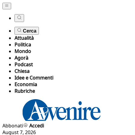
Cerca
Attualità
Politica
Mondo
Agorà
Podcast
Chiesa
Idee e Commenti
Economia
Rubriche
Abbonati
Accedi
August 7, 2026