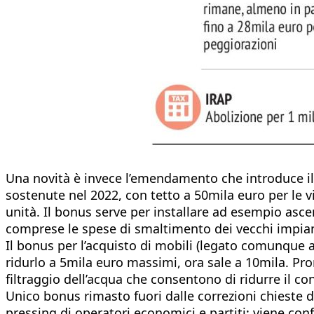
Una novità è invece l’emendamento che introduce il 
sostenute nel 2022, con tetto a 50mila euro per le vi
unità. Il bonus serve per installare ad esempio asce
comprese le spese di smaltimento dei vecchi impian
Il bonus per l’acquisto di mobili (legato comunque a
ridurlo a 5mila euro massimi, ora sale a 10mila. Proro
filtraggio dell’acqua che consentono di ridurre il co
Unico bonus rimasto fuori dalle correzioni chieste de
pressing di operatori economici e partiti: viene con