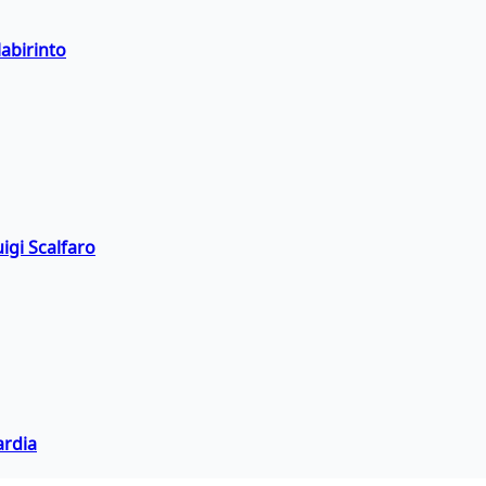
labirinto
igi Scalfaro
ardia