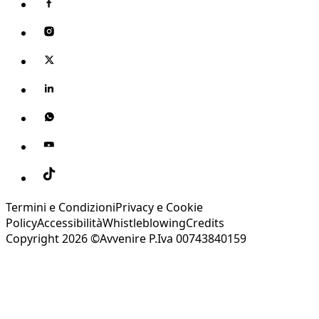
Termini e Condizioni
Privacy e Cookie
Policy
Accessibilità
Whistleblowing
Credits
Copyright 2026 ©Avvenire P.Iva 00743840159