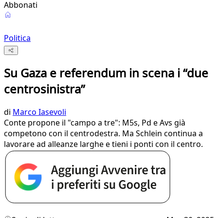
Abbonati
Politica
Su Gaza e referendum in scena i “due
centrosinistra”
di
Marco Iasevoli
Conte propone il "campo a tre": M5s, Pd e Avs già
competono con il centrodestra. Ma Schlein continua a
lavorare ad alleanze larghe e tieni i ponti con il centro.