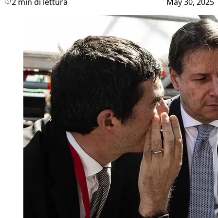
2 min di lettura
May 30, 2025