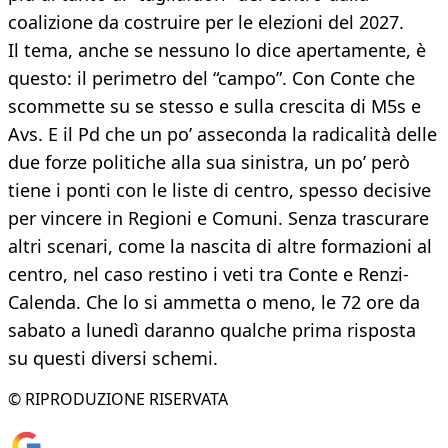
coalizione da costruire per le elezioni del 2027.
Il tema, anche se nessuno lo dice apertamente, è
questo: il perimetro del “campo”. Con Conte che
scommette su se stesso e sulla crescita di M5s e
Avs. E il Pd che un po’ asseconda la radicalità delle
due forze politiche alla sua sinistra, un po’ però
tiene i ponti con le liste di centro, spesso decisive
per vincere in Regioni e Comuni. Senza trascurare
altri scenari, come la nascita di altre formazioni al
centro, nel caso restino i veti tra Conte e Renzi-
Calenda. Che lo si ammetta o meno, le 72 ore da
sabato a lunedì daranno qualche prima risposta
su questi diversi schemi.
© RIPRODUZIONE RISERVATA