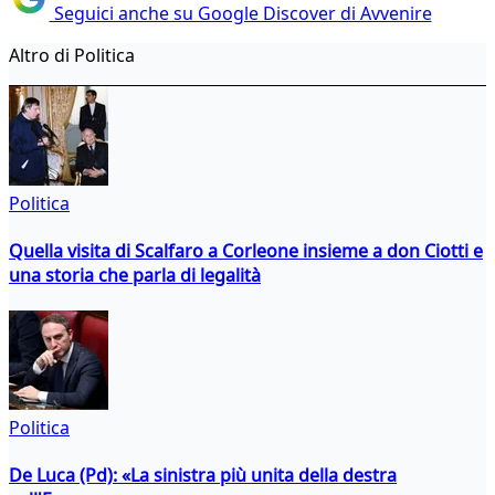
Seguici anche su Google Discover di Avvenire
Altro di Politica
Politica
Quella visita di Scalfaro a Corleone insieme a don Ciotti e
una storia che parla di legalità
Politica
De Luca (Pd): «La sinistra più unita della destra