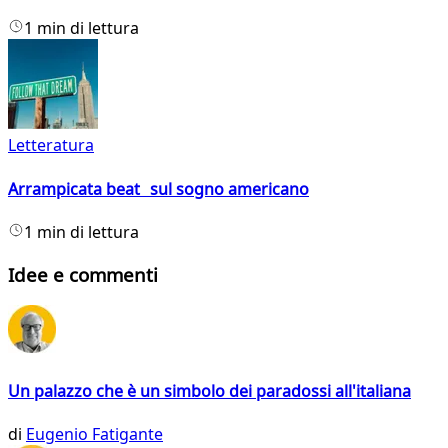
1 min di lettura
Letteratura
Arrampicata beat sul sogno americano
1 min di lettura
Idee e commenti
Un palazzo che è un simbolo dei paradossi all'italiana
di
Eugenio Fatigante