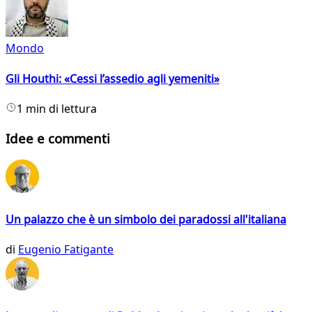
Mondo
Gli Houthi: «Cessi l’assedio agli yemeniti»
1 min di lettura
Idee e commenti
Un palazzo che è un simbolo dei paradossi all'italiana
di
Eugenio Fatigante