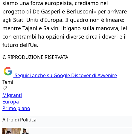
siamo una forza europeista, crediamo nel
progetto di De Gasperi e Berlusconi» per arrivare
agli Stati Uniti d’Europa. Il quadro non è lineare:
mentre Tajani e Salvini litigano sulla manovra, lei
con entrambi ha opzioni diverse circa i doveri e il
futuro dell’Ue.
© RIPRODUZIONE RISERVATA
Seguici anche su Google Discover di Avvenire
Temi
Migranti
Europa
Primo piano
Altro di Politica