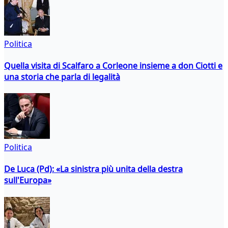
Politica
Quella visita di Scalfaro a Corleone insieme a don Ciotti e
una storia che parla di legalità
Politica
De Luca (Pd): «La sinistra più unita della destra
sull'Europa»