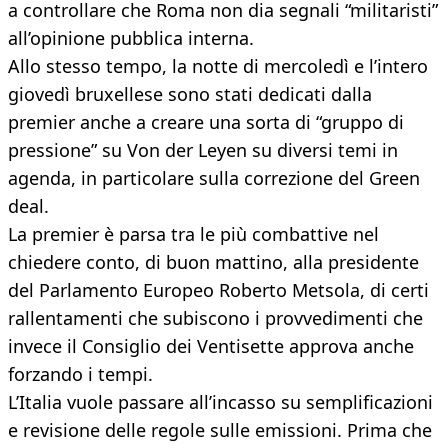
a controllare che Roma non dia segnali “militaristi”
all’opinione pubblica interna.
Allo stesso tempo, la notte di mercoledì e l’intero
giovedì bruxellese sono stati dedicati dalla
premier anche a creare una sorta di “gruppo di
pressione” su Von der Leyen su diversi temi in
agenda, in particolare sulla correzione del Green
deal.
La premier è parsa tra le più combattive nel
chiedere conto, di buon mattino, alla presidente
del Parlamento Europeo Roberto Metsola, di certi
rallentamenti che subiscono i provvedimenti che
invece il Consiglio dei Ventisette approva anche
forzando i tempi.
L’Italia vuole passare all’incasso su semplificazioni
e revisione delle regole sulle emissioni. Prima che