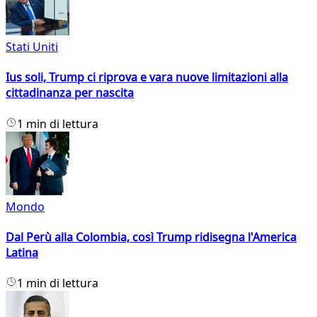
Stati Uniti
Ius soli, Trump ci riprova e vara nuove limitazioni alla
cittadinanza per nascita
1 min di lettura
Mondo
Dal Perù alla Colombia, così Trump ridisegna l'America
Latina
1 min di lettura