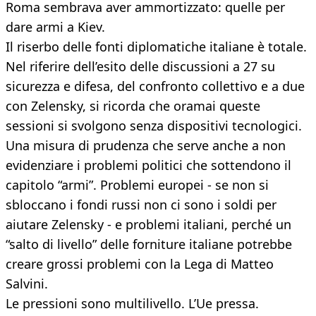
Roma sembrava aver ammortizzato: quelle per
dare armi a Kiev.
Il riserbo delle fonti diplomatiche italiane è totale.
Nel riferire dell’esito delle discussioni a 27 su
sicurezza e difesa, del confronto collettivo e a due
con Zelensky, si ricorda che oramai queste
sessioni si svolgono senza dispositivi tecnologici.
Una misura di prudenza che serve anche a non
evidenziare i problemi politici che sottendono il
capitolo “armi”. Problemi europei - se non si
sbloccano i fondi russi non ci sono i soldi per
aiutare Zelensky - e problemi italiani, perché un
“salto di livello” delle forniture italiane potrebbe
creare grossi problemi con la Lega di Matteo
Salvini.
Le pressioni sono multilivello. L’Ue pressa.