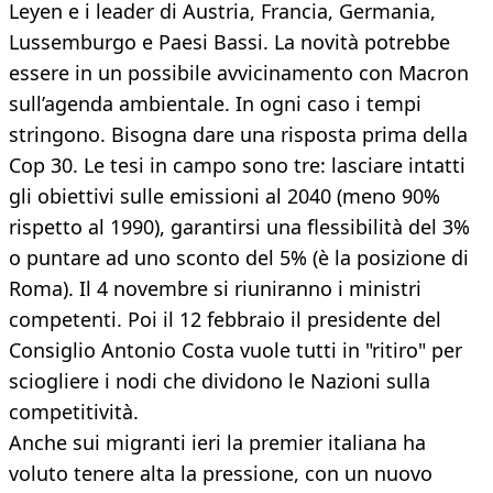
Leyen e i leader di Austria, Francia, Germania,
Lussemburgo e Paesi Bassi. La novità potrebbe
essere in un possibile avvicinamento con Macron
sull’agenda ambientale. In ogni caso i tempi
stringono. Bisogna dare una risposta prima della
Cop 30. Le tesi in campo sono tre: lasciare intatti
gli obiettivi sulle emissioni al 2040 (meno 90%
rispetto al 1990), garantirsi una flessibilità del 3%
o puntare ad uno sconto del 5% (è la posizione di
Roma). Il 4 novembre si riuniranno i ministri
competenti. Poi il 12 febbraio il presidente del
Consiglio Antonio Costa vuole tutti in "ritiro" per
sciogliere i nodi che dividono le Nazioni sulla
competitività.
Anche sui migranti ieri la premier italiana ha
voluto tenere alta la pressione, con un nuovo