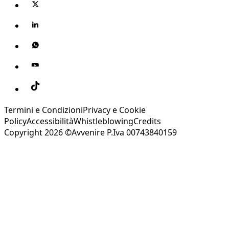
Termini e Condizioni
Privacy e Cookie
Policy
Accessibilità
Whistleblowing
Credits
Copyright 2026 ©Avvenire P.Iva 00743840159