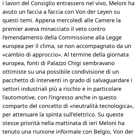
i lavori del Consiglio entrassero nel vivo, Meloni ha
avuto un faccia a faccia con Von der Leyen su
questi temi. Appena mercoledì alle Camere la
premier aveva minacciato il veto contro
l’emendamento della Commissione alla Legge
europea per il clima, se non accompagnato da un
«cambio di approccio». Al termine della giornata
europea, fonti di Palazzo Chigi sembravano
ottimiste su una possibile condivisione di un
pacchetto di interventi in grado di salvaguardare i
settori industriali più a rischio e in particolare
l’automotive, con l’ingresso anche in questo
comparto del concetto di «neutralità tecnologica»,
per attenuare la spinta sull’elettrico. Su queste
stesse priorità nella mattinata di ieri Meloni ha
tenuto una riunione informale con Belgio, Von der