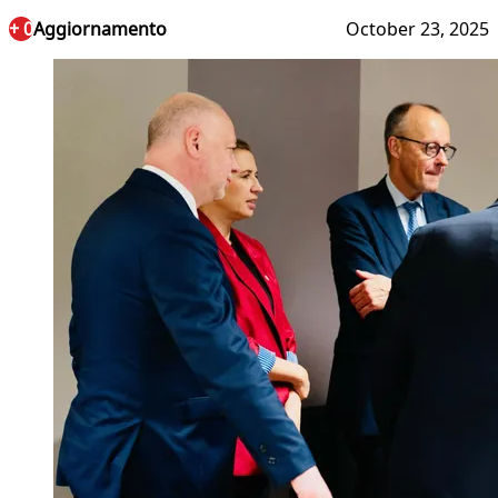
+ 0
Aggiornamento
October 23, 2025