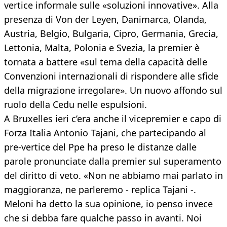
vertice informale sulle «soluzioni innovative». Alla
presenza di Von der Leyen, Danimarca, Olanda,
Austria, Belgio, Bulgaria, Cipro, Germania, Grecia,
Lettonia, Malta, Polonia e Svezia, la premier è
tornata a battere «sul tema della capacità delle
Convenzioni internazionali di rispondere alle sfide
della migrazione irregolare». Un nuovo affondo sul
ruolo della Cedu nelle espulsioni.
A Bruxelles ieri c’era anche il vicepremier e capo di
Forza Italia Antonio Tajani, che partecipando al
pre-vertice del Ppe ha preso le distanze dalle
parole pronunciate dalla premier sul superamento
del diritto di veto. «Non ne abbiamo mai parlato in
maggioranza, ne parleremo - replica Tajani -.
Meloni ha detto la sua opinione, io penso invece
che si debba fare qualche passo in avanti. Noi