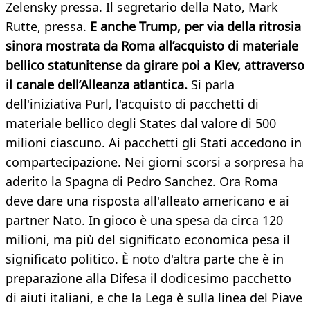
Zelensky pressa. Il segretario della Nato, Mark
Rutte, pressa.
E anche Trump, per via della ritrosia
sinora mostrata da Roma all’acquisto di materiale
bellico statunitense da girare poi a Kiev, attraverso
il canale dell’Alleanza atlantica.
Si parla
dell'iniziativa Purl, l'acquisto di pacchetti di
materiale bellico degli States dal valore di 500
milioni ciascuno. Ai pacchetti gli Stati accedono in
compartecipazione. Nei giorni scorsi a sorpresa ha
aderito la Spagna di Pedro Sanchez. Ora Roma
deve dare una risposta all'alleato americano e ai
partner Nato. In gioco è una spesa da circa 120
milioni, ma più del significato economica pesa il
significato politico. È noto d'altra parte che è in
preparazione alla Difesa il dodicesimo pacchetto
di aiuti italiani, e che la Lega è sulla linea del Piave