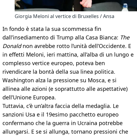
Giorgia Meloni al vertice di Bruxelles / Ansa
In fondo è stata la sua scommessa fin
dall’insediamento di Trump alla Casa Bianca:
The
Donald
non avrebbe rotto l’unità dell’Occidente. E
in effetti Meloni, ieri mattina, all’alba di un lungo e
complesso vertice europeo, poteva ben
rivendicare la bontà della sua linea politica.
Washington alza la pressione su Mosca, e si
allinea alle azioni (e soprattutto alle aspettative)
dell’Unione Europea.
Tuttavia, c’è un’altra faccia della medaglia. Le
sanzioni Usa e il 19esimo pacchetto europeo
confermano che la guerra in Ucraina potrebbe
allungarsi. E se si allunga, tornano pressioni che