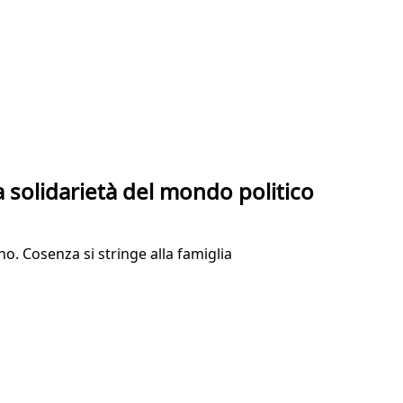
a solidarietà del mondo politico
no. Cosenza si stringe alla famiglia