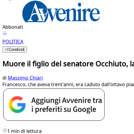
Abbonati
POLITICA
Condividi
Muore il figlio del senatore Occhiuto, l
di
Massimo Chiari
Francesco, che aveva trent'anni, era caduto dall'ottavo pia
1 min di lettura