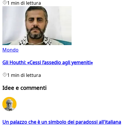
1 min di lettura
Mondo
Gli Houthi: «Cessi l’assedio agli yemeniti»
1 min di lettura
Idee e commenti
Un palazzo che è un simbolo dei paradossi all'italiana