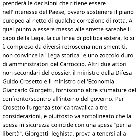
prenderà le decisioni che ritiene essere
nell'interesse del Paese, ovvero sostenere il piano
europeo al netto di qualche correzione di rotta. A
quel punto a essere messo alle strette sarebbe il
capo della Lega, la cui linea di politica estera, lo si
è compreso da diversi retroscena non smentiti,
non convince la "Lega storica" e uno zoccolo duro
di amministratori del Carroccio. Altri due attori
non secondari del dossier, il ministro della Difesa
Guido Crosetto e il ministro dell'Economia
Giancarlo Giorgetti, forniscono altre sfumature del
confronto/scontro all'interno del governo. Per
Crosetto l'urgenza storica travalica altre
considerazioni, e piuttosto va sottolineato che la
spesa in sicurezza coincide con una spesa "per la
libertà". Giorgetti, leghista, prova a tenersi alla