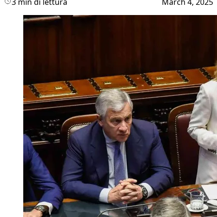
3 min di lettura
March 4, 2025