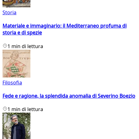
Storia
Materiale e immaginario: il Mediterraneo profuma di
storia e di spezie
1 min di lettura
Filosofia
Fede e ragione, la splendida anomalia di Severino Boezio
1 min di lettura