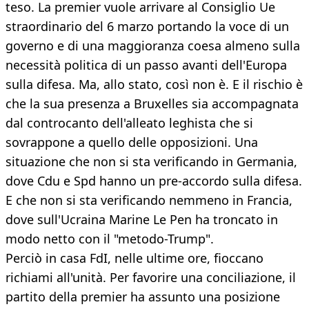
teso. La premier vuole arrivare al Consiglio Ue
straordinario del 6 marzo portando la voce di un
governo e di una maggioranza coesa almeno sulla
necessità politica di un passo avanti dell'Europa
sulla difesa. Ma, allo stato, così non è. E il rischio è
che la sua presenza a Bruxelles sia accompagnata
dal controcanto dell'alleato leghista che si
sovrappone a quello delle opposizioni. Una
situazione che non si sta verificando in Germania,
dove Cdu e Spd hanno un pre-accordo sulla difesa.
E che non si sta verificando nemmeno in Francia,
dove sull'Ucraina Marine Le Pen ha troncato in
modo netto con il "metodo-Trump".
Perciò in casa FdI, nelle ultime ore, fioccano
richiami all'unità. Per favorire una conciliazione, il
partito della premier ha assunto una posizione