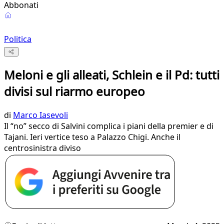
Abbonati
Politica
Meloni e gli alleati, Schlein e il Pd: tutti
divisi sul riarmo europeo
di
Marco Iasevoli
Il “no” secco di Salvini complica i piani della premier e di
Tajani. Ieri vertice teso a Palazzo Chigi. Anche il
centrosinistra diviso