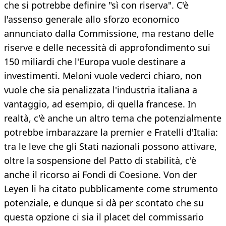
che si potrebbe definire "sì con riserva". C'è
l'assenso generale allo sforzo economico
annunciato dalla Commissione, ma restano delle
riserve e delle necessità di approfondimento sui
150 miliardi che l'Europa vuole destinare a
investimenti. Meloni vuole vederci chiaro, non
vuole che sia penalizzata l'industria italiana a
vantaggio, ad esempio, di quella francese. In
realtà, c'è anche un altro tema che potenzialmente
potrebbe imbarazzare la premier e Fratelli d'Italia:
tra le leve che gli Stati nazionali possono attivare,
oltre la sospensione del Patto di stabilità, c'è
anche il ricorso ai Fondi di Coesione. Von der
Leyen li ha citato pubblicamente come strumento
potenziale, e dunque si dà per scontato che su
questa opzione ci sia il placet del commissario