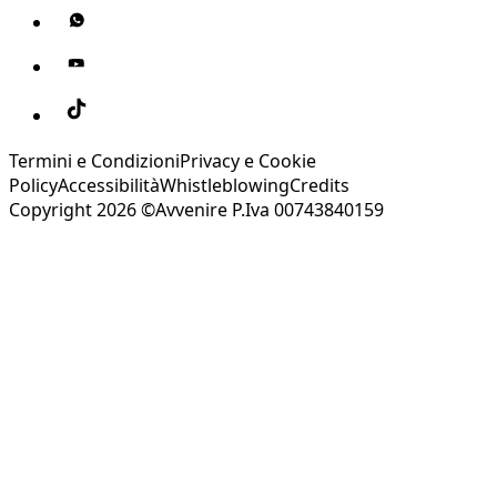
Termini e Condizioni
Privacy e Cookie
Policy
Accessibilità
Whistleblowing
Credits
Copyright 2026 ©Avvenire P.Iva 00743840159