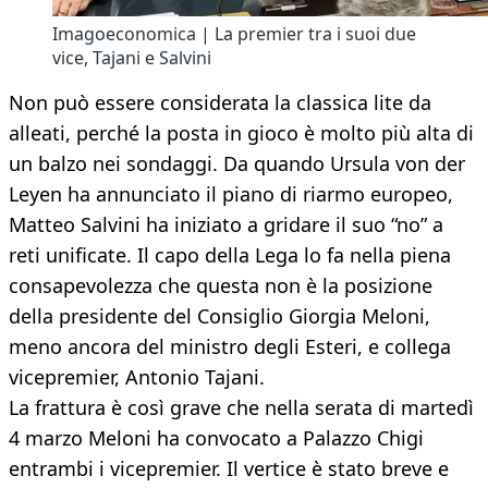
Imagoeconomica | La premier tra i suoi due
vice, Tajani e Salvini
Non può essere considerata la classica lite da
alleati, perché la posta in gioco è molto più alta di
un balzo nei sondaggi. Da quando Ursula von der
Leyen ha annunciato il piano di riarmo europeo,
Matteo Salvini ha iniziato a gridare il suo “no” a
reti unificate. Il capo della Lega lo fa nella piena
consapevolezza che questa non è la posizione
della presidente del Consiglio Giorgia Meloni,
meno ancora del ministro degli Esteri, e collega
vicepremier, Antonio Tajani.
La frattura è così grave che nella serata di martedì
4 marzo Meloni ha convocato a Palazzo Chigi
entrambi i vicepremier. Il vertice è stato breve e