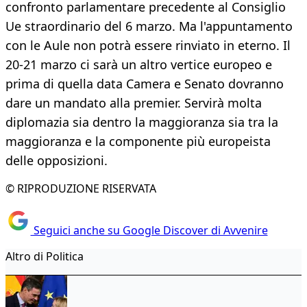
confronto parlamentare precedente al Consiglio
Ue straordinario del 6 marzo. Ma l'appuntamento
con le Aule non potrà essere rinviato in eterno. Il
20-21 marzo ci sarà un altro vertice europeo e
prima di quella data Camera e Senato dovranno
dare un mandato alla premier. Servirà molta
diplomazia sia dentro la maggioranza sia tra la
maggioranza e la componente più europeista
delle opposizioni.
© RIPRODUZIONE RISERVATA
Seguici anche su Google Discover di Avvenire
Altro di Politica