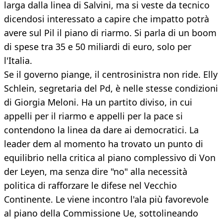
larga dalla linea di Salvini, ma si veste da tecnico
dicendosi interessato a capire che impatto potrà
avere sul Pil il piano di riarmo. Si parla di un boom
di spese tra 35 e 50 miliardi di euro, solo per
l'Italia.
Se il governo piange, il centrosinistra non ride. Elly
Schlein, segretaria del Pd, è nelle stesse condizioni
di Giorgia Meloni. Ha un partito diviso, in cui
appelli per il riarmo e appelli per la pace si
contendono la linea da dare ai democratici. La
leader dem al momento ha trovato un punto di
equilibrio nella critica al piano complessivo di Von
der Leyen, ma senza dire "no" alla necessità
politica di rafforzare le difese nel Vecchio
Continente. Le viene incontro l'ala più favorevole
al piano della Commissione Ue, sottolineando