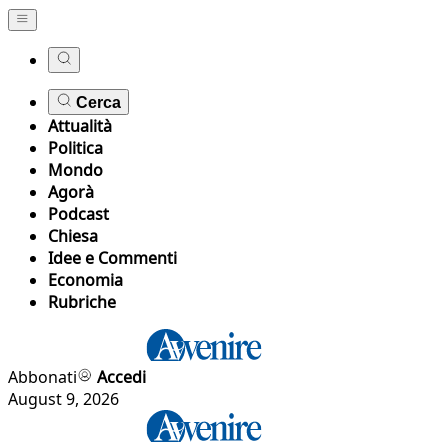
Cerca
Attualità
Politica
Mondo
Agorà
Podcast
Chiesa
Idee e Commenti
Economia
Rubriche
Abbonati
Accedi
August 9, 2026