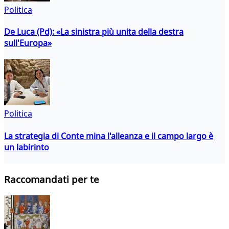
Politica
De Luca (Pd): «La sinistra più unita della destra
sull'Europa»
Politica
La strategia di Conte mina l'alleanza e il campo largo è
un labirinto
Raccomandati per te