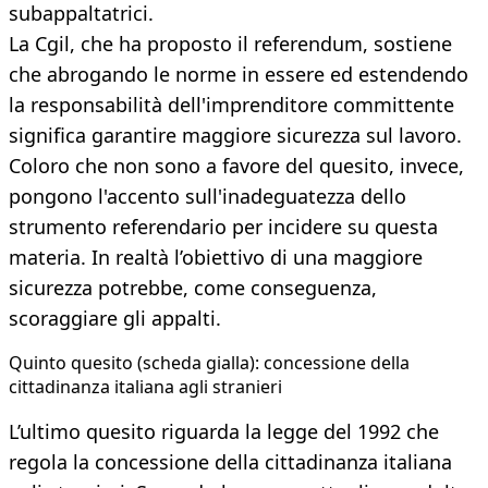
subappaltatrici.
La Cgil, che ha proposto il referendum, sostiene
che abrogando le norme in essere ed estendendo
la responsabilità dell'imprenditore committente
significa garantire maggiore sicurezza sul lavoro.
Coloro che non sono a favore del quesito, invece,
pongono l'accento sull'inadeguatezza dello
strumento referendario per incidere su questa
materia. In realtà l’obiettivo di una maggiore
sicurezza potrebbe, come conseguenza,
scoraggiare gli appalti.
Quinto quesito (scheda gialla): concessione della
cittadinanza italiana agli stranieri
L’ultimo quesito riguarda la legge del 1992 che
regola la concessione della cittadinanza italiana