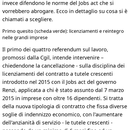
invece difendono le norme del Jobs act che si
vorrebbero abrogare. Ecco in dettaglio su cosa si è
chiamati a scegliere.
Primo quesito (scheda verde): licenziamenti e reintegro
nelle grandi imprese
Il primo dei quattro referendum sul lavoro,
promossi dalla Cgil, intende intervenire –
chiedendone la cancellazione - sulla disciplina dei
licenziamenti del contratto a tutele crescenti
introdotto nel 2015 con il Jobs act del governo
Renzi, applicata a chi è stato assunto dal 7 marzo
2015 in imprese con oltre 16 dipendenti. Si tratta
della nuova tipologia di contratto che fissa diverse
soglie di indennizzo economico, con l'aumentare
dell'anzianità di servizio - le tutele crescenti -