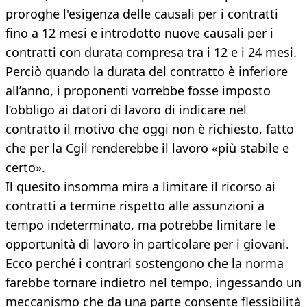
proroghe l'esigenza delle causali per i contratti
fino a 12 mesi e introdotto nuove causali per i
contratti con durata compresa tra i 12 e i 24 mesi.
Perciò quando la durata del contratto è inferiore
all’anno, i proponenti vorrebbe fosse imposto
l’obbligo ai datori di lavoro di indicare nel
contratto il motivo che oggi non è richiesto, fatto
che per la Cgil renderebbe il lavoro «più stabile e
certo».
Il quesito insomma mira a limitare il ricorso ai
contratti a termine rispetto alle assunzioni a
tempo indeterminato, ma potrebbe limitare le
opportunità di lavoro in particolare per i giovani.
Ecco perché i contrari sostengono che la norma
farebbe tornare indietro nel tempo, ingessando un
meccanismo che da una parte consente flessibilità