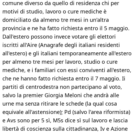
comune diverso da quello di residenza chi per
motivi di studio, lavoro o cure mediche è
domiciliato da almeno tre mesi in un'altra
provincia e ne ha fatto richiesta entro il 5 maggio.
Dall'estero possono invece votare gli elettori
iscritti all'Aire (Anagrafe degli italiani residenti
all'estero) e gli italiani temporaneamente all'estero
per almeno tre mesi per lavoro, studio o cure
mediche, e i familiari con essi conviventi all'estero,
che ne hanno fatto richiesta entro il 7 maggio. Ii
partiti di centrodestra non partecipano al voto,
salvo la premier Giorgia Meloni che andrà alle
urne ma senza ritirare le schede (la qual cosa
equivale all'astensione); Pd (salvo l'area riformista)
e Avs sono per 5 sì, M5s dice sì sul lavoro e lascia
libertà di coscienza sulla cittadinanza, Iv e Azione