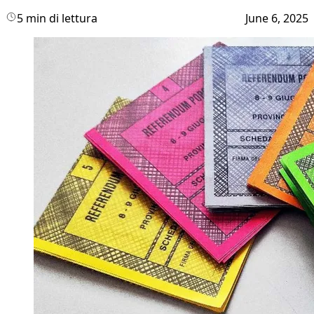
5 min di lettura
June 6, 2025