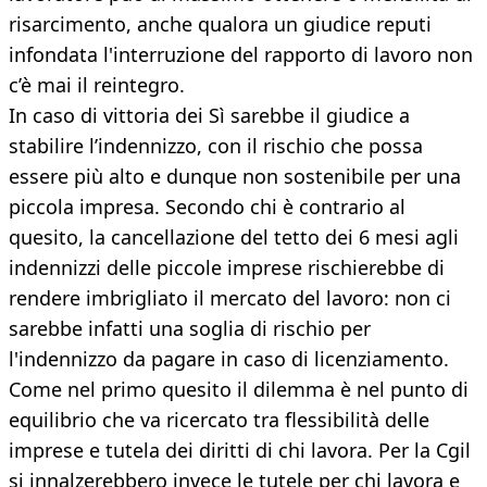
risarcimento, anche qualora un giudice reputi
infondata l'interruzione del rapporto di lavoro non
c’è mai il reintegro.
In caso di vittoria dei Sì sarebbe il giudice a
stabilire l’indennizzo, con il rischio che possa
essere più alto e dunque non sostenibile per una
piccola impresa. Secondo chi è contrario al
quesito, la cancellazione del tetto dei 6 mesi agli
indennizzi delle piccole imprese rischierebbe di
rendere imbrigliato il mercato del lavoro: non ci
sarebbe infatti una soglia di rischio per
l'indennizzo da pagare in caso di licenziamento.
Come nel primo quesito il dilemma è nel punto di
equilibrio che va ricercato tra flessibilità delle
imprese e tutela dei diritti di chi lavora. Per la Cgil
si innalzerebbero invece le tutele per chi lavora e