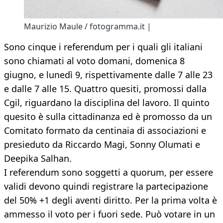
Maurizio Maule / fotogramma.it |
Sono cinque i referendum per i quali gli italiani
sono chiamati al voto domani, domenica 8
giugno, e lunedì 9, rispettivamente dalle 7 alle 23
e dalle 7 alle 15. Quattro quesiti, promossi dalla
Cgil, riguardano la disciplina del lavoro. Il quinto
quesito è sulla cittadinanza ed è promosso da un
Comitato formato da centinaia di associazioni e
presieduto da Riccardo Magi, Sonny Olumati e
Deepika Salhan.
I referendum sono soggetti a quorum, per essere
validi devono quindi registrare la partecipazione
del 50% +1 degli aventi diritto. Per la prima volta è
ammesso il voto per i fuori sede. Può votare in un