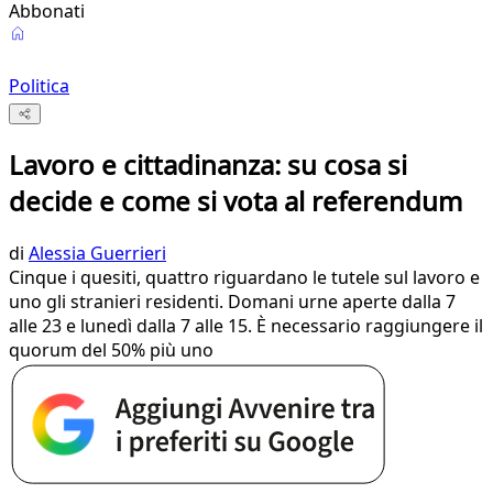
Abbonati
Politica
Lavoro e cittadinanza: su cosa si
decide e come si vota al referendum
di
Alessia Guerrieri
Cinque i quesiti, quattro riguardano le tutele sul lavoro e
uno gli stranieri residenti. Domani urne aperte dalla 7
alle 23 e lunedì dalla 7 alle 15. È necessario raggiungere il
quorum del 50% più uno