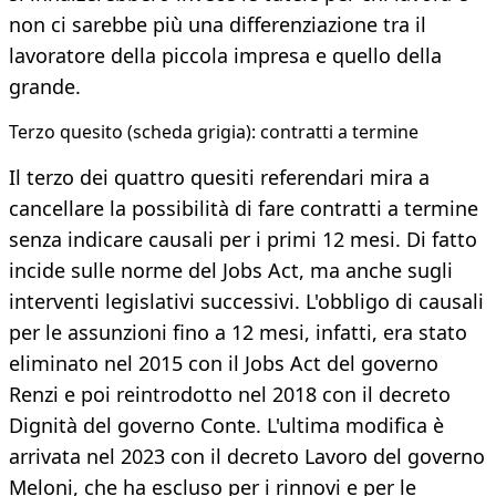
non ci sarebbe più una differenziazione tra il
lavoratore della piccola impresa e quello della
grande.
Terzo quesito (scheda grigia): contratti a termine
Il terzo dei quattro quesiti referendari mira a
cancellare la possibilità di fare contratti a termine
senza indicare causali per i primi 12 mesi. Di fatto
incide sulle norme del Jobs Act, ma anche sugli
interventi legislativi successivi. L'obbligo di causali
per le assunzioni fino a 12 mesi, infatti, era stato
eliminato nel 2015 con il Jobs Act del governo
Renzi e poi reintrodotto nel 2018 con il decreto
Dignità del governo Conte. L'ultima modifica è
arrivata nel 2023 con il decreto Lavoro del governo
Meloni, che ha escluso per i rinnovi e per le