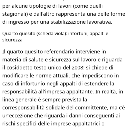
per alcune tipologie di lavori (come quelli
stagionali) e dall'altro rappresenta una delle forme
di ingresso per una stabilizzazione lavorativa.
Quarto quesito (scheda viola): infortuni, appalti e
sicurezza
Il quarto quesito referendario interviene in
materia di salute e sicurezza sul lavoro e riguarda
il cosiddetto testo unico del 2008: si chiede di
modificare le norme attuali, che impediscono in
caso di infortunio negli appalti di estendere la
responsabilità all'impresa appaltante. In realtà, in
linea generale è sempre prevista la
corresponsabilità solidale del committente, ma c’è
un’eccezione che riguarda i danni conseguenti ai
rischi specifici delle imprese appaltatrici o