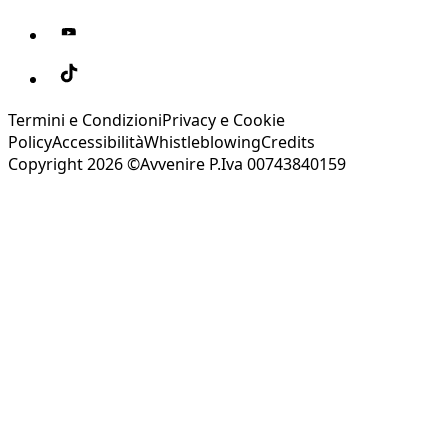
Termini e Condizioni
Privacy e Cookie
Policy
Accessibilità
Whistleblowing
Credits
Copyright 2026 ©Avvenire P.Iva 00743840159