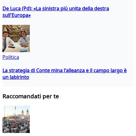
De Luca (Pd): «La sinistra più unita della destra
sull'Europa»
Politica
La strategia di Conte mina l'alleanza e il campo largo è
un labirinto
Raccomandati per te