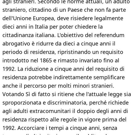
agli stranieri. Secondo le norme attuali, un adulto
straniero, cittadino di un Paese che non fa parte
dell'Unione Europea, deve risiedere legalmente
dieci anni in Italia per poter chiedere la
cittadinanza italiana. L'obiettivo del referendum
abrogativo è ridurre da dieci a cinque anni il
periodo di residenza, ripristinando un requisito
introdotto nel 1865 e rimasto invariato fino al
1992. La riduzione a cinque anni del requisito di
residenza potrebbe indirettamente semplificare
anche il percorso per molti minori stranieri.
Votando Sì di fatto si ritiene che l'attuale legge sia
sproporzionata e discriminatoria, perché richiede
agli adulti extracomunitari il doppio degli anni di
residenza rispetto alle regole in vigore prima del
1992. Accorciare i tempi a cinque anni, senza