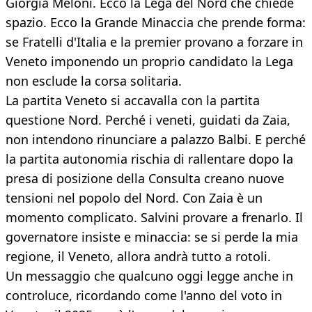
Giorgia Meloni. Ecco la Lega del Nord che chiede
spazio. Ecco la Grande Minaccia che prende forma:
se Fratelli d'Italia e la premier provano a forzare in
Veneto imponendo un proprio candidato la Lega
non esclude la corsa solitaria.
La partita Veneto si accavalla con la partita
questione Nord. Perché i veneti, guidati da Zaia,
non intendono rinunciare a palazzo Balbi. E perché
la partita autonomia rischia di rallentare dopo la
presa di posizione della Consulta creano nuove
tensioni nel popolo del Nord. Con Zaia è un
momento complicato. Salvini provare a frenarlo. Il
governatore insiste e minaccia: se si perde la mia
regione, il Veneto, allora andrà tutto a rotoli.
Un messaggio che qualcuno oggi legge anche in
controluce, ricordando come l'anno del voto in