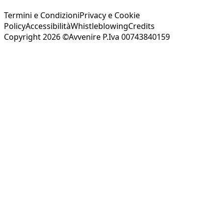
Termini e Condizioni
Privacy e Cookie
Policy
Accessibilità
Whistleblowing
Credits
Copyright 2026 ©Avvenire P.Iva 00743840159