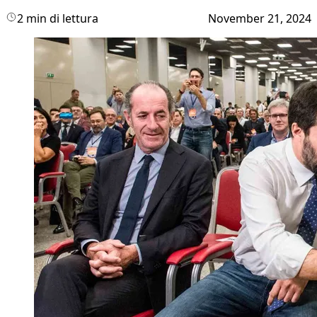
2 min di lettura
November 21, 2024