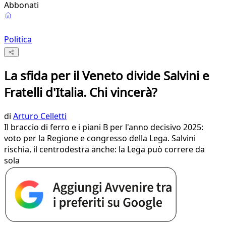
Abbonati
Politica
La sfida per il Veneto divide Salvini e
Fratelli d'Italia. Chi vincerà?
di
Arturo Celletti
Il braccio di ferro e i piani B per l'anno decisivo 2025:
voto per la Regione e congresso della Lega. Salvini
rischia, il centrodestra anche: la Lega può correre da
sola