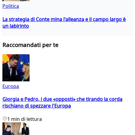
Politica
La strategia di Conte mina l'alleanza e il campo largo è
un labirinto
Raccomandati per te
Europa
Giorgia e Pedro, i due «opposti» che tirando la corda
rischiano di spezzare l'Europa
1 min di lettura