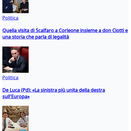
Politica
Quella visita di Scalfaro a Corleone insieme a don Ciotti e
una storia che parla di legalità
Politica
De Luca (Pd): «La sinistra più unita della destra
sull'Europa»