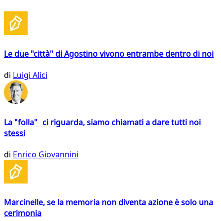
Le due "città" di Agostino vivono entrambe dentro di noi
di
Luigi Alici
La "folla" ci riguarda, siamo chiamati a dare tutti noi
stessi
di
Enrico Giovannini
Marcinelle, se la memoria non diventa azione è solo una
cerimonia