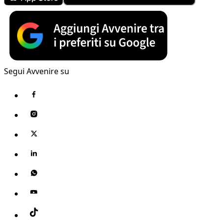
Segui Avvenire su