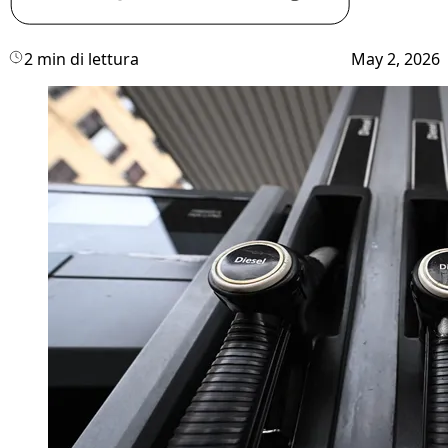
2 min di lettura
May 2, 2026