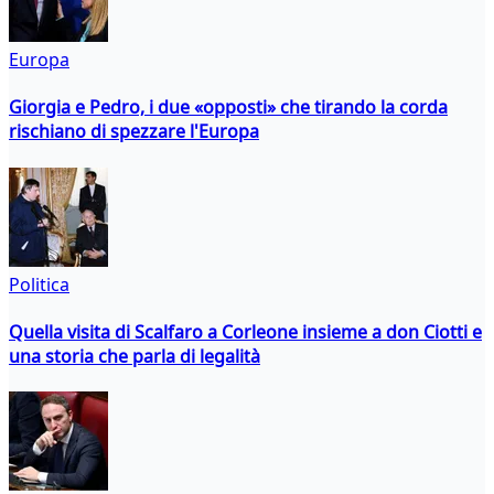
Europa
Giorgia e Pedro, i due «opposti» che tirando la corda
rischiano di spezzare l'Europa
Politica
Quella visita di Scalfaro a Corleone insieme a don Ciotti e
una storia che parla di legalità