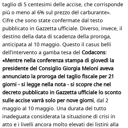
taglio di 5 centesimi delle accise, che corrisponde
più o meno al 6% sul prezzo del carburante».
Cifre che sono state confermate dal testo
pubblicato in Gazzetta ufficiale. Diverso, invece, il
destino della data di scadenza della proroga,
anticipata al 10 maggio. Questo il casus belli
dell’intervento a gamba tesa del
Codacons
:
«Mentre nella conferenza stampa di giovedì la
presidente del Consiglio Giorgia Meloni aveva
annunciato la proroga del taglio fiscale per 21
giorni - si legge nella nota - si scopre che nel
decreto pubblicato in Gazzetta ufficiale lo sconto
sulle accise varrà solo per nove giorni
, dal 2
maggio al 10 maggio. Una durata del tutto
inadeguata considerata la situazione di crisi in
atto e i livelli ancora molto elevati dei listini alla