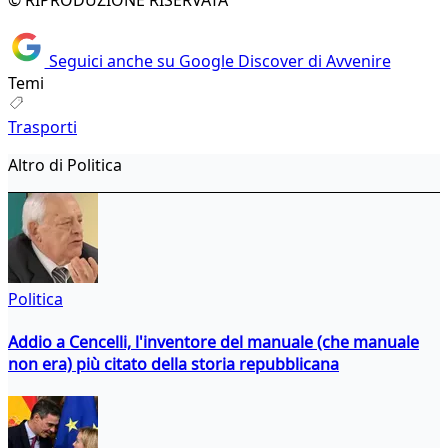
© RIPRODUZIONE RISERVATA
Seguici anche su Google Discover di Avvenire
Temi
Trasporti
Altro di Politica
Politica
Addio a Cencelli, l'inventore del manuale (che manuale
non era) più citato della storia repubblicana