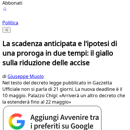
Abbonati
Politica
La scadenza anticipata e l'ipotesi di
una proroga in due tempi: il giallo
sulla riduzione delle accise
di
Giuseppe Muolo
Nel testo del decreto legge pubblicato in Gazzetta
Ufficiale non si parla di 21 giorni. La nuova deadline è il
10 maggio. Palazzo Chigi: «Arriverà un altro decreto che
la estenderà fino al 22 maggio»