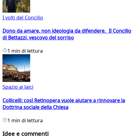
I volti del Concilio
Dono da amare, non ideologia da difendere. Il Concilio
di Bettazzi, vescovo del sorriso
1 min di lettura
Spazio ai laici
Collicelli: così Retinopera vuole aiutare a rinnovare la
Dottrina sociale della Chiesa
1 min di lettura
Idee e commenti