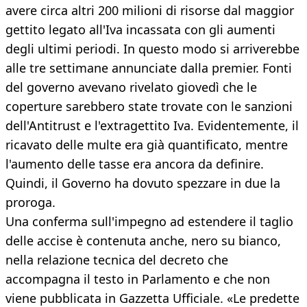
avere circa altri 200 milioni di risorse dal maggior
gettito legato all'Iva incassata con gli aumenti
degli ultimi periodi. In questo modo si arriverebbe
alle tre settimane annunciate dalla premier. Fonti
del governo avevano rivelato giovedì che le
coperture sarebbero state trovate con le sanzioni
dell'Antitrust e l'extragettito Iva. Evidentemente, il
ricavato delle multe era già quantificato, mentre
l'aumento delle tasse era ancora da definire.
Quindi, il Governo ha dovuto spezzare in due la
proroga.
Una conferma sull'impegno ad estendere il taglio
delle accise è contenuta anche, nero su bianco,
nella relazione tecnica del decreto che
accompagna il testo in Parlamento e che non
viene pubblicata in Gazzetta Ufficiale. «Le predette