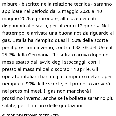
misure - è scritto nella relazione tecnica - saranno
applicate nel periodo dal 2 maggio 2026 al 10
maggio 2026 e prorogate, alla luce dei dati
disponibili allo stato, per ulteriori 12 giorni». Nel
frattempo, è arrivata una buona notizia riguardo al
gas. L'Italia ha riempito quasi il 50% delle scorte
per il prossimo inverno, contro il 32,7% dell'Ue e il
25,7% della Germania. Il risultato arriva dopo un
mese esatto dall'avvio degli stoccaggi, con il
prezzo ai massimi dallo scorso 14 aprile. Gli
operatori italiani hanno già comprato metano per
riempire il 90% delle scorte, e il prodotto arriverà
nei prossimi mesi. Il gas non mancherà il
prossimo inverno, anche se le bollette saranno più
salate, per il rincaro delle quotazioni.