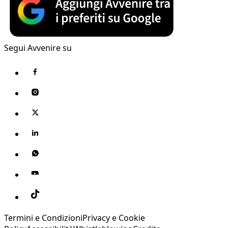
Segui Avvenire su
Termini e Condizioni
Privacy e Cookie