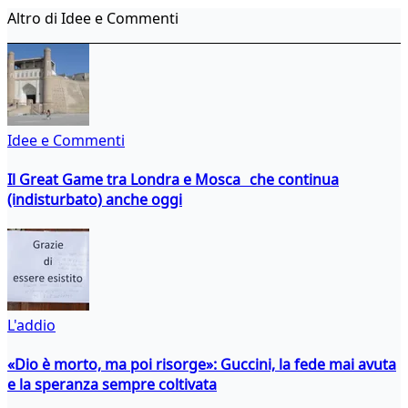
Altro di Idee e Commenti
Idee e Commenti
Il Great Game tra Londra e Mosca che continua
(indisturbato) anche oggi
L'addio
«Dio è morto, ma poi risorge»: Guccini, la fede mai avuta
e la speranza sempre coltivata