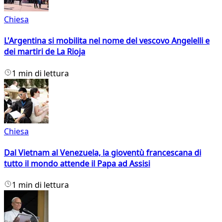
Chiesa
L'Argentina si mobilita nel nome del vescovo Angelelli e
dei martiri de La Rioja
1 min di lettura
Chiesa
Dal Vietnam al Venezuela, la gioventù francescana di
tutto il mondo attende il Papa ad Assisi
1 min di lettura