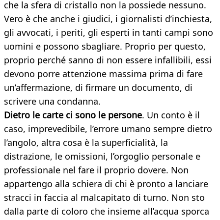
che la sfera di cristallo non la possiede nessuno.
Vero è che anche i giudici, i giornalisti d’inchiesta,
gli avvocati, i periti, gli esperti in tanti campi sono
uomini e possono sbagliare. Proprio per questo,
proprio perché sanno di non essere infallibili, essi
devono porre attenzione massima prima di fare
un’affermazione, di firmare un documento, di
scrivere una condanna.
Dietro le carte ci sono le persone
. Un conto è il
caso, imprevedibile, l’errore umano sempre dietro
l’angolo, altra cosa è la superficialità, la
distrazione, le omissioni, l’orgoglio personale e
professionale nel fare il proprio dovere. Non
appartengo alla schiera di chi è pronto a lanciare
stracci in faccia al malcapitato di turno. Non sto
dalla parte di coloro che insieme all’acqua sporca