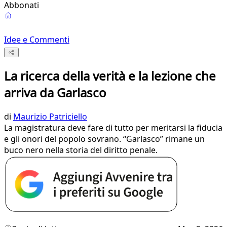
Abbonati
Idee e Commenti
La ricerca della verità e la lezione che
arriva da Garlasco
di
Maurizio Patriciello
La magistratura deve fare di tutto per meritarsi la fiducia
e gli onori del popolo sovrano. “Garlasco” rimane un
buco nero nella storia del diritto penale.