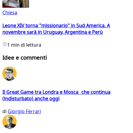
Chiesa
Leone XIV torna "missionario" in Sud America. A
novembre sarà in Uruguay, Argentina e Perù
1 min di lettura
Idee e commenti
Il Great Game tra Londra e Mosca che continua
(indisturbato) anche oggi
di
Giorgio Ferrari