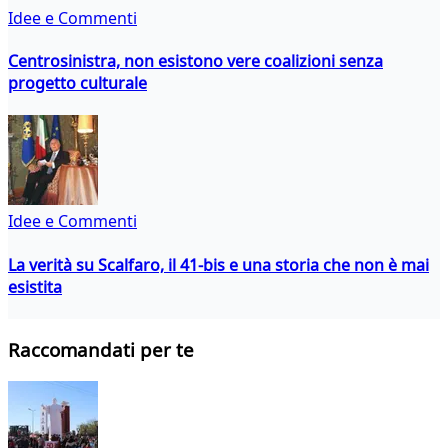
Idee e Commenti
Centrosinistra, non esistono vere coalizioni senza
progetto culturale
Idee e Commenti
La verità su Scalfaro, il 41-bis e una storia che non è mai
esistita
Raccomandati per te