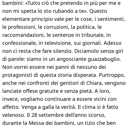
bambini: «Tutto ciò che pretendo in più per me e
non mi spetta lo sto rubando a te». Questo
elementare principio vale per le cose, i sentimenti,
le professioni, le corruzioni, la politica, le
raccomandazioni, le sentenze in tribunale, in
confessionale, in televisione, sui giornali. Adesso
non ci resta che fare silenzio. Diciamolo senza giri
di parole: siamo in un angosciante guazzabuglio.
Non vorrei essere nei panni di nessuno dei
protagonisti di questa storia disperata. Purtroppo,
anche nei confronti dei genitori di Chiara, vengono
lanciate offese gratuite e senza pietà. A loro,
invece, vogliamo continuare a essere vicini con
affetto. Venga a galla la verità. Il clima si è fatto
velenoso. Il 28 settembre dell’anno scorso,
durante la Messa dei bambini, un tizio che ben