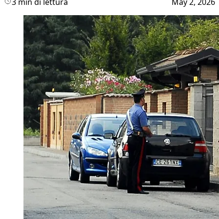
3 min di lettura
May 2, 2026