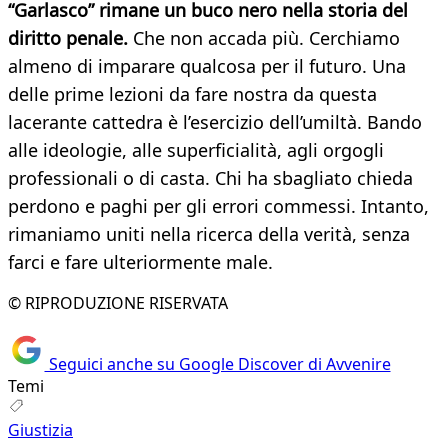
“Garlasco” rimane un buco nero nella storia del
diritto penale.
Che non accada più. Cerchiamo
almeno di imparare qualcosa per il futuro. Una
delle prime lezioni da fare nostra da questa
lacerante cattedra è l’esercizio dell’umiltà. Bando
alle ideologie, alle superficialità, agli orgogli
professionali o di casta. Chi ha sbagliato chieda
perdono e paghi per gli errori commessi. Intanto,
rimaniamo uniti nella ricerca della verità, senza
farci e fare ulteriormente male.
© RIPRODUZIONE RISERVATA
Seguici anche su Google Discover di Avvenire
Temi
Giustizia