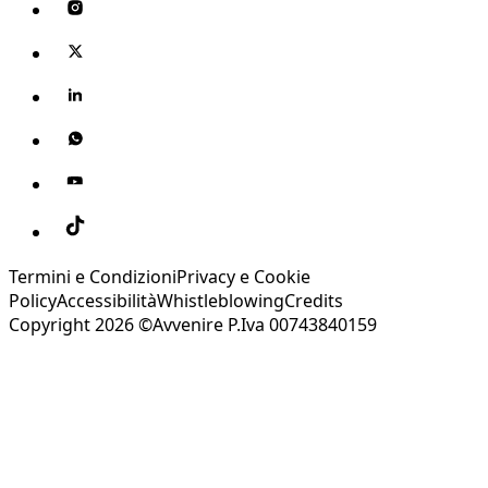
Termini e Condizioni
Privacy e Cookie
Policy
Accessibilità
Whistleblowing
Credits
Copyright 2026 ©Avvenire P.Iva 00743840159